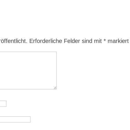
ffentlicht.
Erforderliche Felder sind mit
*
markiert