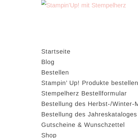
Startseite
Blog
Bestellen
Stampin’ Up! Produkte bestellen
Stempelherz Bestellformular
Bestellung des Herbst-/Winter-
Bestellung des Jahreskataloge
Gutscheine & Wunschzettel
Shop