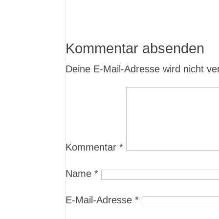
Kommentar absenden
Deine E-Mail-Adresse wird nicht verö
Kommentar
*
Name
*
E-Mail-Adresse
*