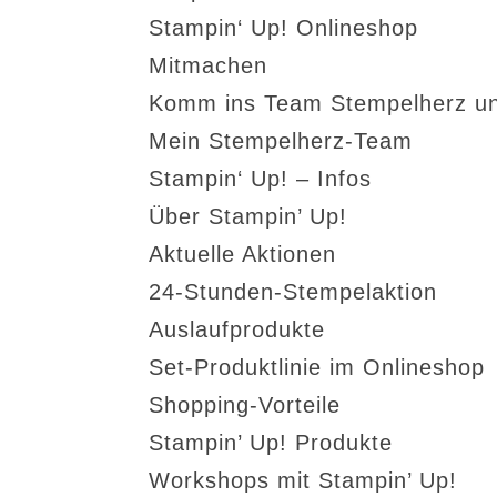
Stampin‘ Up! Onlineshop
Mitmachen
Komm ins Team Stempelherz un
Mein Stempelherz-Team
Stampin‘ Up! – Infos
Über Stampin’ Up!
Aktuelle Aktionen
24-Stunden-Stempelaktion
Auslaufprodukte
Set-Produktlinie im Onlineshop
Shopping-Vorteile
Stampin’ Up! Produkte
Workshops mit Stampin’ Up!