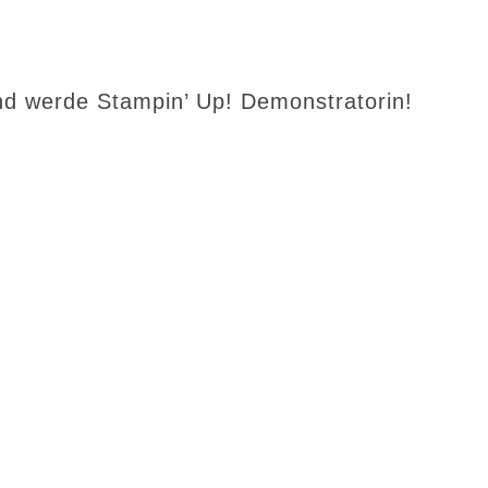
d werde Stampin’ Up! Demonstratorin!