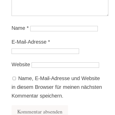
Name
*
E-Mail-Adresse
*
Website
Name, E-Mail-Adresse und Website
in diesem Browser für meinen nächsten
Kommentar speichern.