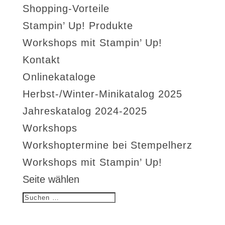
Shopping-Vorteile
Stampin’ Up! Produkte
Workshops mit Stampin’ Up!
Kontakt
Onlinekataloge
Herbst-/Winter-Minikatalog 2025
Jahreskatalog 2024-2025
Workshops
Workshoptermine bei Stempelherz
Workshops mit Stampin’ Up!
Seite wählen