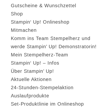
Gutscheine & Wunschzettel
Shop
Stampin‘ Up! Onlineshop
Mitmachen
Komm ins Team Stempelherz und
werde Stampin’ Up! Demonstratorin!
Mein Stempelherz-Team
Stampin‘ Up! – Infos
Über Stampin’ Up!
Aktuelle Aktionen
24-Stunden-Stempelaktion
Auslaufprodukte
Set-Produktlinie im Onlineshop