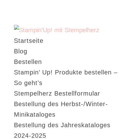
Startseite
Blog
Bestellen
Stampin’ Up! Produkte bestellen –
So geht’s
Stempelherz Bestellformular
Bestellung des Herbst-/Winter-
Minikataloges
Bestellung des Jahreskataloges
2024-2025