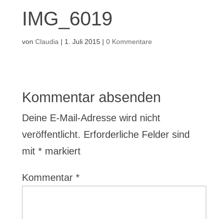
IMG_6019
von
Claudia
|
1. Juli 2015
|
0 Kommentare
Kommentar absenden
Deine E-Mail-Adresse wird nicht
veröffentlicht.
Erforderliche Felder sind
mit
*
markiert
Kommentar
*