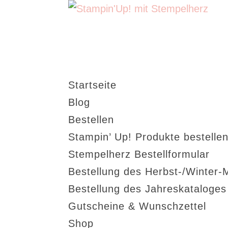
Startseite
Blog
Bestellen
Stampin’ Up! Produkte bestellen
Stempelherz Bestellformular
Bestellung des Herbst-/Winter-
Bestellung des Jahreskataloge
Gutscheine & Wunschzettel
Shop