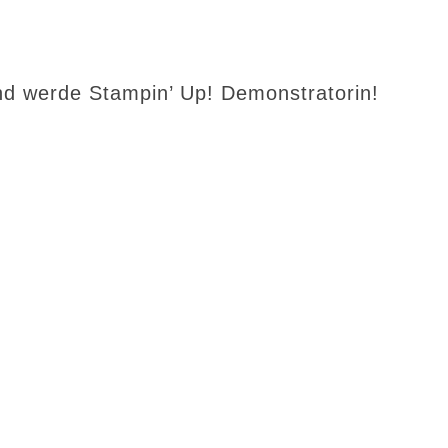
d werde Stampin’ Up! Demonstratorin!