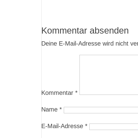
Kommentar absenden
Deine E-Mail-Adresse wird nicht verö
Kommentar
*
Name
*
E-Mail-Adresse
*