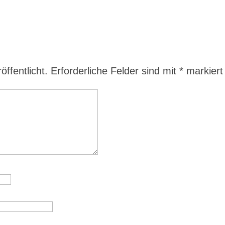
ffentlicht.
Erforderliche Felder sind mit
*
markiert