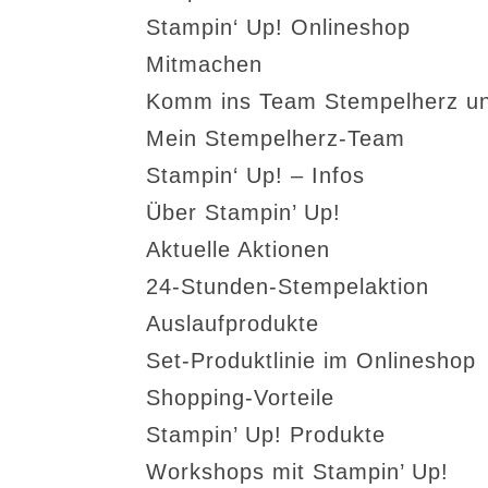
Stampin‘ Up! Onlineshop
Mitmachen
Komm ins Team Stempelherz un
Mein Stempelherz-Team
Stampin‘ Up! – Infos
Über Stampin’ Up!
Aktuelle Aktionen
24-Stunden-Stempelaktion
Auslaufprodukte
Set-Produktlinie im Onlineshop
Shopping-Vorteile
Stampin’ Up! Produkte
Workshops mit Stampin’ Up!