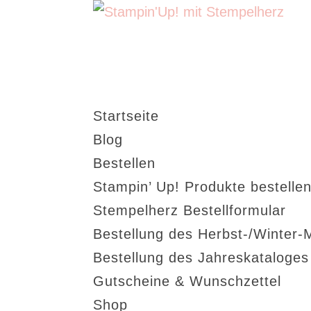
Startseite
Blog
Bestellen
Stampin’ Up! Produkte bestellen
Stempelherz Bestellformular
Bestellung des Herbst-/Winter-
Bestellung des Jahreskataloge
Gutscheine & Wunschzettel
Shop