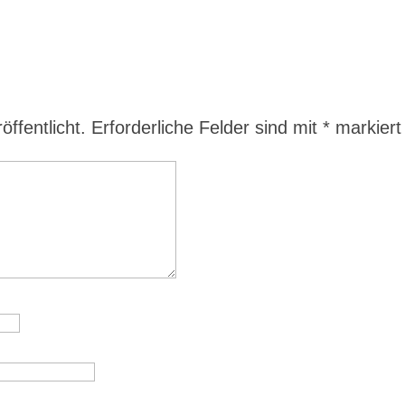
ffentlicht.
Erforderliche Felder sind mit
*
markiert