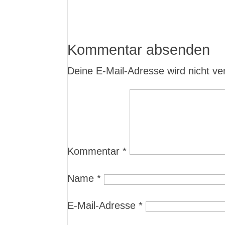
Kommentar absenden
Deine E-Mail-Adresse wird nicht verö
Kommentar
*
Name
*
E-Mail-Adresse
*