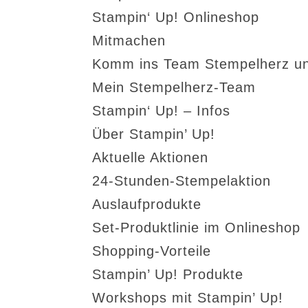
Stampin‘ Up! Onlineshop
Mitmachen
Komm ins Team Stempelherz un
Mein Stempelherz-Team
Stampin‘ Up! – Infos
Über Stampin’ Up!
Aktuelle Aktionen
24-Stunden-Stempelaktion
Auslaufprodukte
Set-Produktlinie im Onlineshop
Shopping-Vorteile
Stampin’ Up! Produkte
Workshops mit Stampin’ Up!