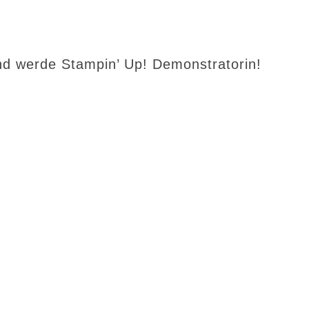
d werde Stampin’ Up! Demonstratorin!