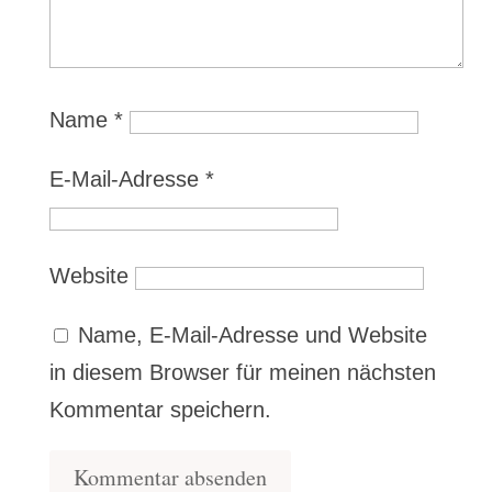
Name
*
E-Mail-Adresse
*
Website
Name, E-Mail-Adresse und Website
in diesem Browser für meinen nächsten
Kommentar speichern.