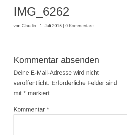
IMG_6262
von
Claudia
|
1. Juli 2015
|
0 Kommentare
Kommentar absenden
Deine E-Mail-Adresse wird nicht
veröffentlicht.
Erforderliche Felder sind
mit
*
markiert
Kommentar
*