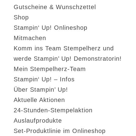
Gutscheine & Wunschzettel
Shop
Stampin‘ Up! Onlineshop
Mitmachen
Komm ins Team Stempelherz und
werde Stampin’ Up! Demonstratorin!
Mein Stempelherz-Team
Stampin‘ Up! – Infos
Über Stampin’ Up!
Aktuelle Aktionen
24-Stunden-Stempelaktion
Auslaufprodukte
Set-Produktlinie im Onlineshop