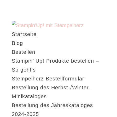
Startseite
Blog
Bestellen
Stampin’ Up! Produkte bestellen –
So geht’s
Stempelherz Bestellformular
Bestellung des Herbst-/Winter-
Minikataloges
Bestellung des Jahreskataloges
2024-2025