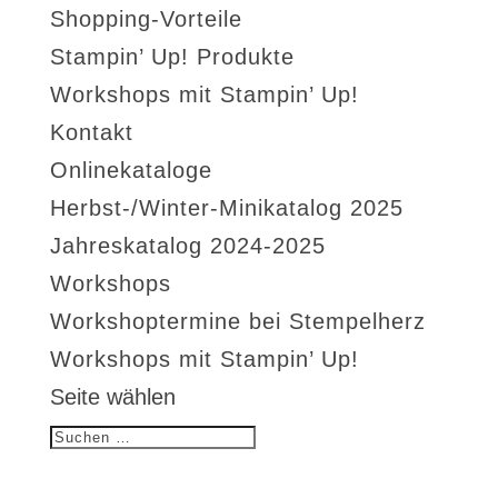
Shopping-Vorteile
Stampin’ Up! Produkte
Workshops mit Stampin’ Up!
Kontakt
Onlinekataloge
Herbst-/Winter-Minikatalog 2025
Jahreskatalog 2024-2025
Workshops
Workshoptermine bei Stempelherz
Workshops mit Stampin’ Up!
Seite wählen