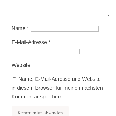
Name
*
E-Mail-Adresse
*
Website
Name, E-Mail-Adresse und Website
in diesem Browser für meinen nächsten
Kommentar speichern.