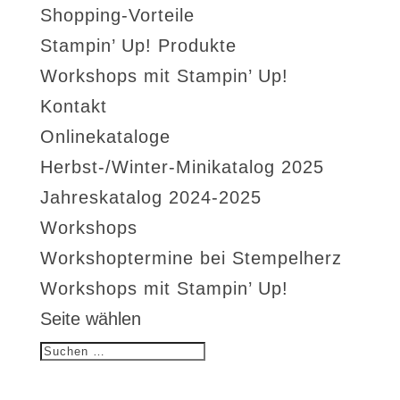
Shopping-Vorteile
Stampin’ Up! Produkte
Workshops mit Stampin’ Up!
Kontakt
Onlinekataloge
Herbst-/Winter-Minikatalog 2025
Jahreskatalog 2024-2025
Workshops
Workshoptermine bei Stempelherz
Workshops mit Stampin’ Up!
Seite wählen