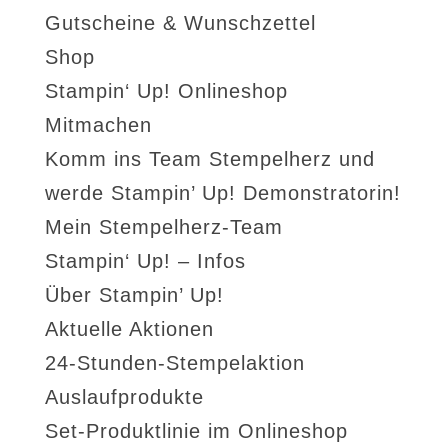
Gutscheine & Wunschzettel
Shop
Stampin‘ Up! Onlineshop
Mitmachen
Komm ins Team Stempelherz und
werde Stampin’ Up! Demonstratorin!
Mein Stempelherz-Team
Stampin‘ Up! – Infos
Über Stampin’ Up!
Aktuelle Aktionen
24-Stunden-Stempelaktion
Auslaufprodukte
Set-Produktlinie im Onlineshop