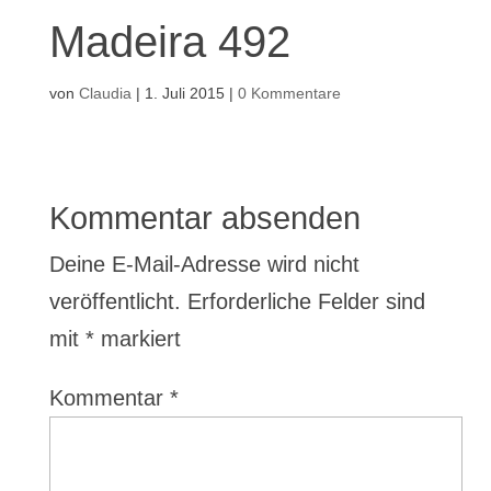
Madeira 492
von
Claudia
|
1. Juli 2015
|
0 Kommentare
Kommentar absenden
Deine E-Mail-Adresse wird nicht
veröffentlicht.
Erforderliche Felder sind
mit
*
markiert
Kommentar
*