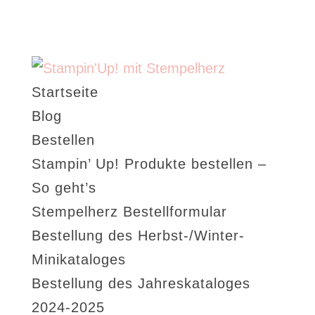
Startseite
Blog
Bestellen
Stampin’ Up! Produkte bestellen –
So geht’s
Stempelherz Bestellformular
Bestellung des Herbst-/Winter-
Minikataloges
Bestellung des Jahreskataloges
2024-2025