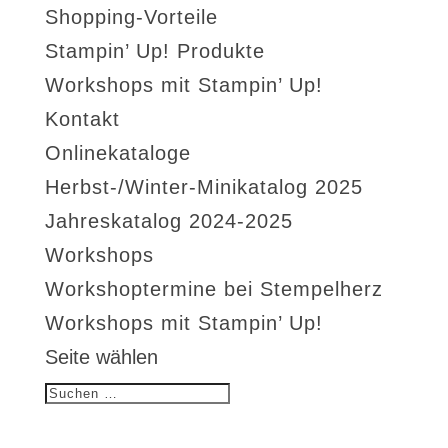
Shopping-Vorteile
Stampin’ Up! Produkte
Workshops mit Stampin’ Up!
Kontakt
Onlinekataloge
Herbst-/Winter-Minikatalog 2025
Jahreskatalog 2024-2025
Workshops
Workshoptermine bei Stempelherz
Workshops mit Stampin’ Up!
Seite wählen