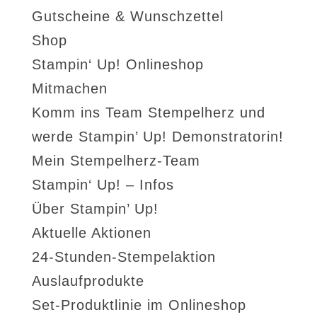
Gutscheine & Wunschzettel
Shop
Stampin‘ Up! Onlineshop
Mitmachen
Komm ins Team Stempelherz und
werde Stampin’ Up! Demonstratorin!
Mein Stempelherz-Team
Stampin‘ Up! – Infos
Über Stampin’ Up!
Aktuelle Aktionen
24-Stunden-Stempelaktion
Auslaufprodukte
Set-Produktlinie im Onlineshop