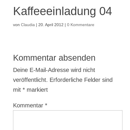
Kaffeeeinladung 04
von
Claudia
|
20. April 2012
|
0 Kommentare
Kommentar absenden
Deine E-Mail-Adresse wird nicht
veröffentlicht.
Erforderliche Felder sind
mit
*
markiert
Kommentar
*