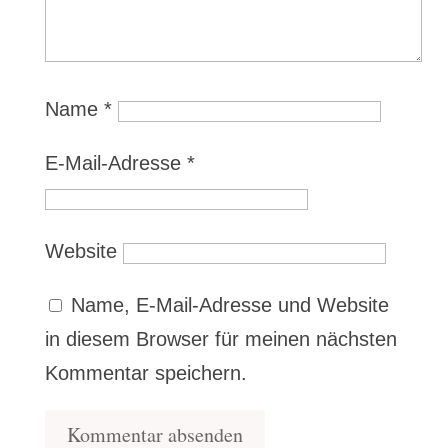
Name
*
E-Mail-Adresse
*
Website
Name, E-Mail-Adresse und Website
in diesem Browser für meinen nächsten
Kommentar speichern.