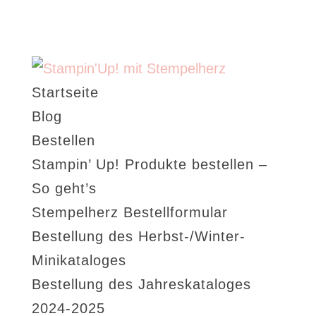
Startseite
Blog
Bestellen
Stampin’ Up! Produkte bestellen –
So geht’s
Stempelherz Bestellformular
Bestellung des Herbst-/Winter-
Minikataloges
Bestellung des Jahreskataloges
2024-2025