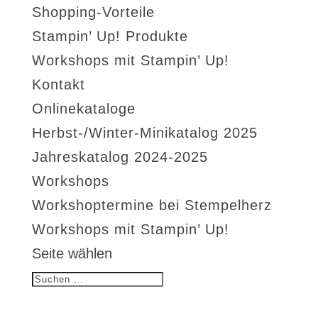
Shopping-Vorteile
Stampin’ Up! Produkte
Workshops mit Stampin’ Up!
Kontakt
Onlinekataloge
Herbst-/Winter-Minikatalog 2025
Jahreskatalog 2024-2025
Workshops
Workshoptermine bei Stempelherz
Workshops mit Stampin’ Up!
Seite wählen