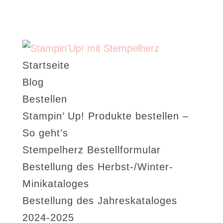
Startseite
Blog
Bestellen
Stampin’ Up! Produkte bestellen –
So geht’s
Stempelherz Bestellformular
Bestellung des Herbst-/Winter-
Minikataloges
Bestellung des Jahreskataloges
2024-2025