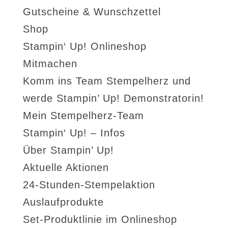
Gutscheine & Wunschzettel
Shop
Stampin‘ Up! Onlineshop
Mitmachen
Komm ins Team Stempelherz und
werde Stampin’ Up! Demonstratorin!
Mein Stempelherz-Team
Stampin‘ Up! – Infos
Über Stampin’ Up!
Aktuelle Aktionen
24-Stunden-Stempelaktion
Auslaufprodukte
Set-Produktlinie im Onlineshop