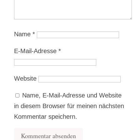
Name
*
E-Mail-Adresse
*
Website
Name, E-Mail-Adresse und Website
in diesem Browser für meinen nächsten
Kommentar speichern.