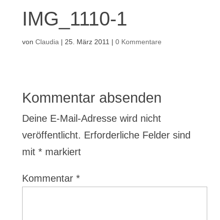
IMG_1110-1
von
Claudia
|
25. März 2011
|
0 Kommentare
Kommentar absenden
Deine E-Mail-Adresse wird nicht
veröffentlicht.
Erforderliche Felder sind
mit
*
markiert
Kommentar
*