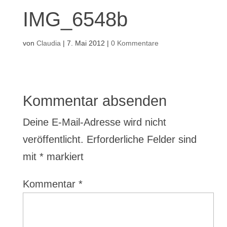
IMG_6548b
von
Claudia
|
7. Mai 2012
|
0 Kommentare
Kommentar absenden
Deine E-Mail-Adresse wird nicht
veröffentlicht.
Erforderliche Felder sind
mit
*
markiert
Kommentar
*