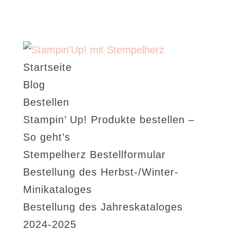
Startseite
Blog
Bestellen
Stampin’ Up! Produkte bestellen –
So geht’s
Stempelherz Bestellformular
Bestellung des Herbst-/Winter-
Minikataloges
Bestellung des Jahreskataloges
2024-2025