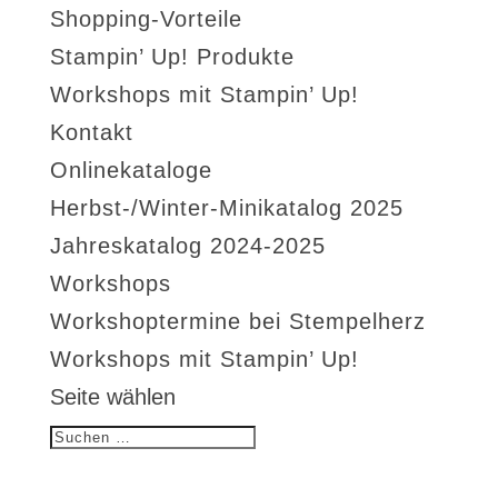
Shopping-Vorteile
Stampin’ Up! Produkte
Workshops mit Stampin’ Up!
Kontakt
Onlinekataloge
Herbst-/Winter-Minikatalog 2025
Jahreskatalog 2024-2025
Workshops
Workshoptermine bei Stempelherz
Workshops mit Stampin’ Up!
Seite wählen