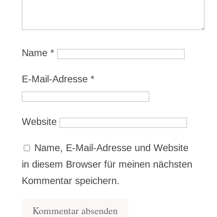
Name
*
E-Mail-Adresse
*
Website
Name, E-Mail-Adresse und Website
in diesem Browser für meinen nächsten
Kommentar speichern.