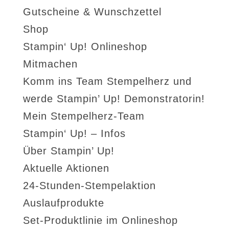
Gutscheine & Wunschzettel
Shop
Stampin‘ Up! Onlineshop
Mitmachen
Komm ins Team Stempelherz und
werde Stampin’ Up! Demonstratorin!
Mein Stempelherz-Team
Stampin‘ Up! – Infos
Über Stampin’ Up!
Aktuelle Aktionen
24-Stunden-Stempelaktion
Auslaufprodukte
Set-Produktlinie im Onlineshop