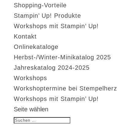
Shopping-Vorteile
Stampin’ Up! Produkte
Workshops mit Stampin’ Up!
Kontakt
Onlinekataloge
Herbst-/Winter-Minikatalog 2025
Jahreskatalog 2024-2025
Workshops
Workshoptermine bei Stempelherz
Workshops mit Stampin’ Up!
Seite wählen