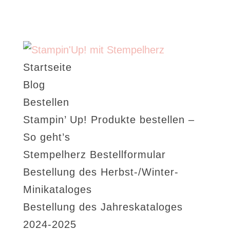
Startseite
Blog
Bestellen
Stampin’ Up! Produkte bestellen –
So geht’s
Stempelherz Bestellformular
Bestellung des Herbst-/Winter-
Minikataloges
Bestellung des Jahreskataloges
2024-2025