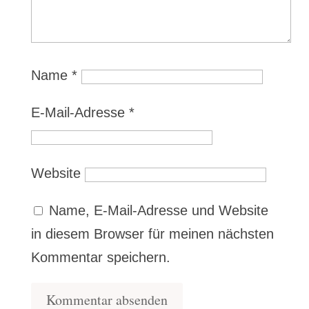
Name
*
E-Mail-Adresse
*
Website
Name, E-Mail-Adresse und Website
in diesem Browser für meinen nächsten
Kommentar speichern.