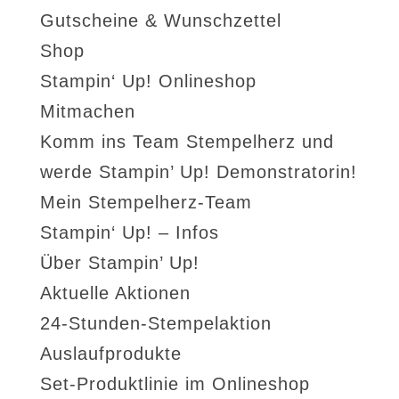
Gutscheine & Wunschzettel
Shop
Stampin‘ Up! Onlineshop
Mitmachen
Komm ins Team Stempelherz und
werde Stampin’ Up! Demonstratorin!
Mein Stempelherz-Team
Stampin‘ Up! – Infos
Über Stampin’ Up!
Aktuelle Aktionen
24-Stunden-Stempelaktion
Auslaufprodukte
Set-Produktlinie im Onlineshop