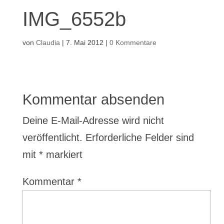
IMG_6552b
von
Claudia
|
7. Mai 2012
|
0 Kommentare
Kommentar absenden
Deine E-Mail-Adresse wird nicht
veröffentlicht.
Erforderliche Felder sind
mit
*
markiert
Kommentar
*