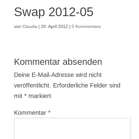
Swap 2012-05
von
Claudia
|
20. April 2012
|
0 Kommentare
Kommentar absenden
Deine E-Mail-Adresse wird nicht
veröffentlicht.
Erforderliche Felder sind
mit
*
markiert
Kommentar
*