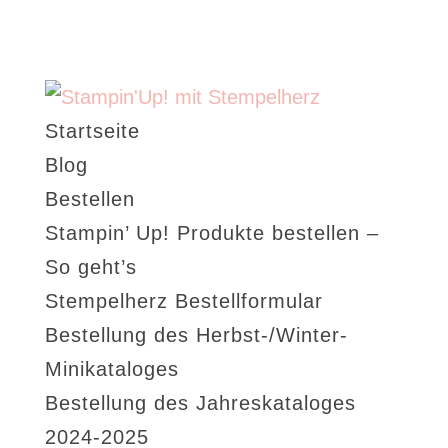
Startseite
Blog
Bestellen
Stampin’ Up! Produkte bestellen –
So geht’s
Stempelherz Bestellformular
Bestellung des Herbst-/Winter-
Minikataloges
Bestellung des Jahreskataloges
2024-2025