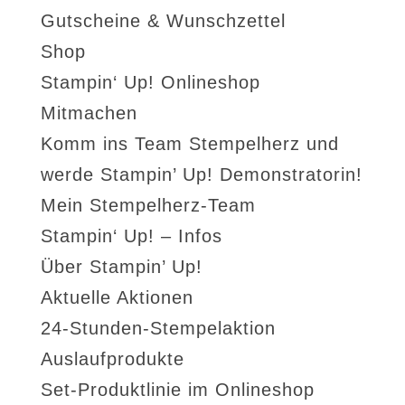
Gutscheine & Wunschzettel
Shop
Stampin‘ Up! Onlineshop
Mitmachen
Komm ins Team Stempelherz und
werde Stampin’ Up! Demonstratorin!
Mein Stempelherz-Team
Stampin‘ Up! – Infos
Über Stampin’ Up!
Aktuelle Aktionen
24-Stunden-Stempelaktion
Auslaufprodukte
Set-Produktlinie im Onlineshop