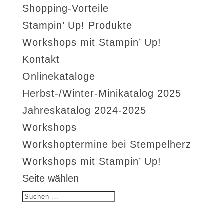
Shopping-Vorteile
Stampin’ Up! Produkte
Workshops mit Stampin’ Up!
Kontakt
Onlinekataloge
Herbst-/Winter-Minikatalog 2025
Jahreskatalog 2024-2025
Workshops
Workshoptermine bei Stempelherz
Workshops mit Stampin’ Up!
Seite wählen