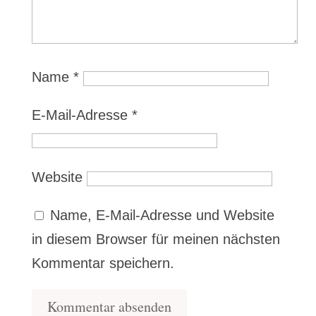
Name
*
E-Mail-Adresse
*
Website
Name, E-Mail-Adresse und Website
in diesem Browser für meinen nächsten
Kommentar speichern.