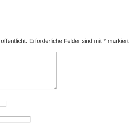
ffentlicht.
Erforderliche Felder sind mit
*
markiert