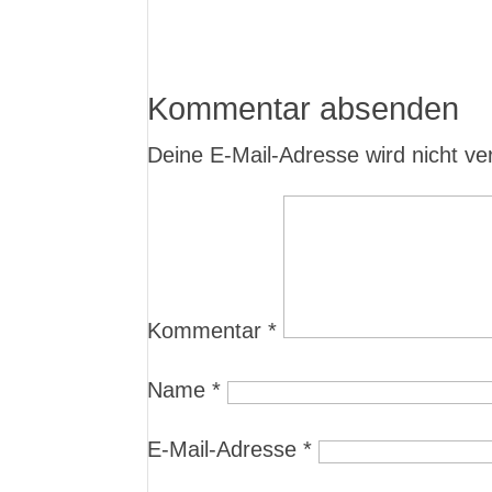
Kommentar absenden
Deine E-Mail-Adresse wird nicht verö
Kommentar
*
Name
*
E-Mail-Adresse
*