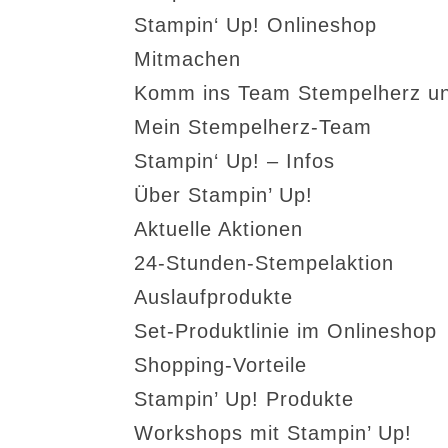
Stampin‘ Up! Onlineshop
Mitmachen
Komm ins Team Stempelherz un
Mein Stempelherz-Team
Stampin‘ Up! – Infos
Über Stampin’ Up!
Aktuelle Aktionen
24-Stunden-Stempelaktion
Auslaufprodukte
Set-Produktlinie im Onlineshop
Shopping-Vorteile
Stampin’ Up! Produkte
Workshops mit Stampin’ Up!