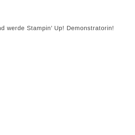
d werde Stampin’ Up! Demonstratorin!