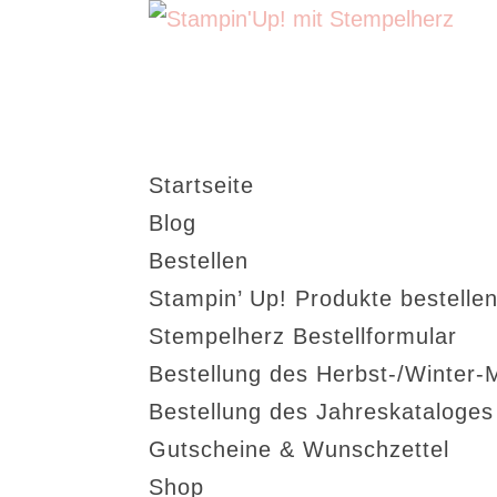
Startseite
Blog
Bestellen
Stampin’ Up! Produkte bestellen
Stempelherz Bestellformular
Bestellung des Herbst-/Winter-
Bestellung des Jahreskataloge
Gutscheine & Wunschzettel
Shop