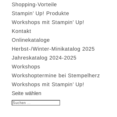
Shopping-Vorteile
Stampin’ Up! Produkte
Workshops mit Stampin’ Up!
Kontakt
Onlinekataloge
Herbst-/Winter-Minikatalog 2025
Jahreskatalog 2024-2025
Workshops
Workshoptermine bei Stempelherz
Workshops mit Stampin’ Up!
Seite wählen