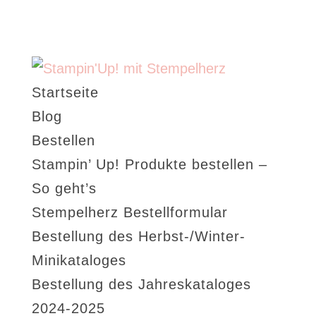
Startseite
Blog
Bestellen
Stampin’ Up! Produkte bestellen –
So geht’s
Stempelherz Bestellformular
Bestellung des Herbst-/Winter-
Minikataloges
Bestellung des Jahreskataloges
2024-2025