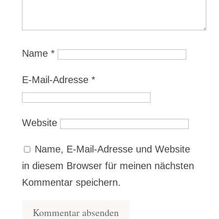
Name
*
E-Mail-Adresse
*
Website
Name, E-Mail-Adresse und Website
in diesem Browser für meinen nächsten
Kommentar speichern.