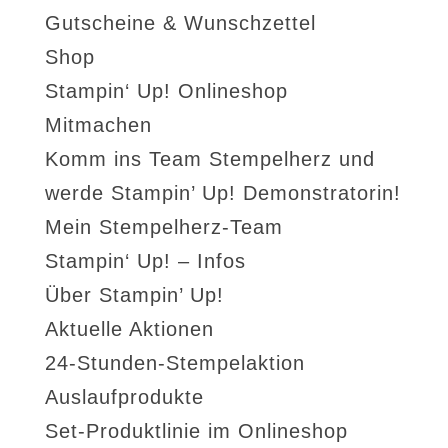
Gutscheine & Wunschzettel
Shop
Stampin‘ Up! Onlineshop
Mitmachen
Komm ins Team Stempelherz und
werde Stampin’ Up! Demonstratorin!
Mein Stempelherz-Team
Stampin‘ Up! – Infos
Über Stampin’ Up!
Aktuelle Aktionen
24-Stunden-Stempelaktion
Auslaufprodukte
Set-Produktlinie im Onlineshop