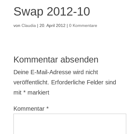
Swap 2012-10
von
Claudia
|
20. April 2012
|
0 Kommentare
Kommentar absenden
Deine E-Mail-Adresse wird nicht
veröffentlicht.
Erforderliche Felder sind
mit
*
markiert
Kommentar
*