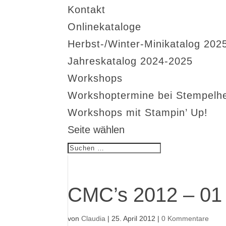
Kontakt
Onlinekataloge
Herbst-/Winter-Minikatalog 202
Jahreskatalog 2024-2025
Workshops
Workshoptermine bei Stempelh
Workshops mit Stampin’ Up!
Seite wählen
CMC’s 2012 – 01
von
Claudia
|
25. April 2012
|
0 Kommentare