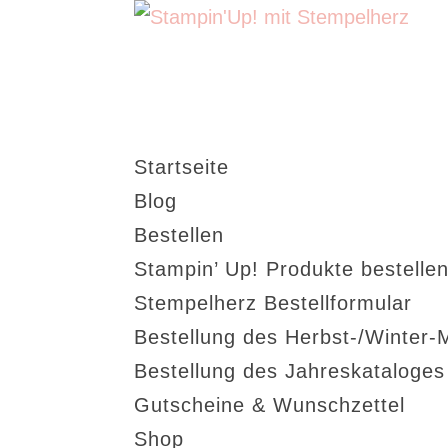
Startseite
Blog
Bestellen
Stampin’ Up! Produkte bestellen
Stempelherz Bestellformular
Bestellung des Herbst-/Winter-
Bestellung des Jahreskataloge
Gutscheine & Wunschzettel
Shop