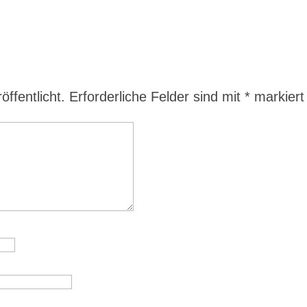
ffentlicht.
Erforderliche Felder sind mit
*
markiert