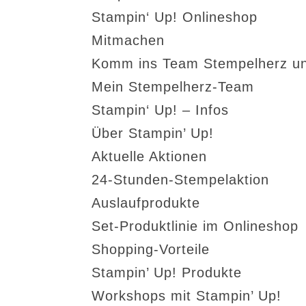
Stampin‘ Up! Onlineshop
Mitmachen
Komm ins Team Stempelherz un
Mein Stempelherz-Team
Stampin‘ Up! – Infos
Über Stampin’ Up!
Aktuelle Aktionen
24-Stunden-Stempelaktion
Auslaufprodukte
Set-Produktlinie im Onlineshop
Shopping-Vorteile
Stampin’ Up! Produkte
Workshops mit Stampin’ Up!