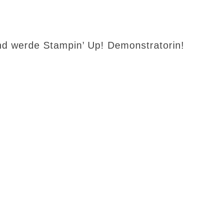
d werde Stampin’ Up! Demonstratorin!