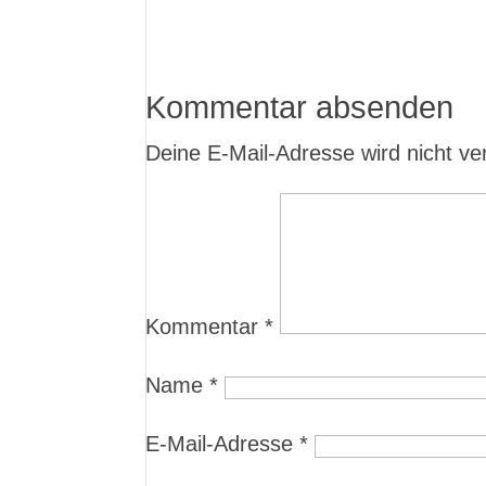
Kommentar absenden
Deine E-Mail-Adresse wird nicht verö
Kommentar
*
Name
*
E-Mail-Adresse
*