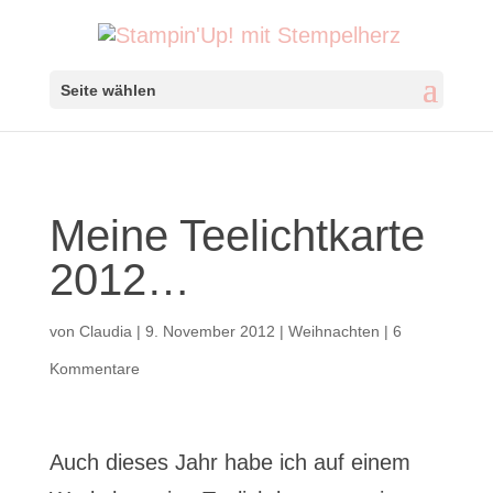
Seite wählen
Meine Teelichtkarte
2012…
von
Claudia
|
9. November 2012
|
Weihnachten
|
6
Kommentare
Auch dieses Jahr habe ich auf einem