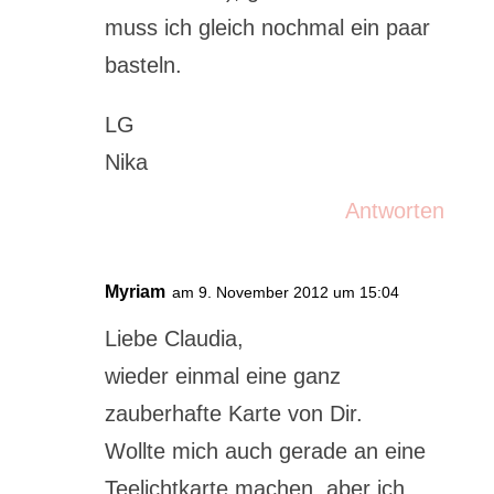
muss ich gleich nochmal ein paar
basteln.
LG
Nika
Antworten
Myriam
am 9. November 2012 um 15:04
Liebe Claudia,
wieder einmal eine ganz
zauberhafte Karte von Dir.
Wollte mich auch gerade an eine
Teelichtkarte machen, aber ich