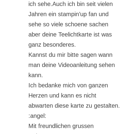
ich sehe.Auch ich bin seit vielen
Jahren ein stampin’up fan und
sehe so viele schoene sachen
aber deine Teelichtkarte ist was
ganz besonderes.
Kannst du mir bitte sagen wann
man deine Videoanleitung sehen
kann.
Ich bedanke mich von ganzen
Herzen und kann es nicht
abwarten diese karte zu gestalten.
:angel:
Mit freundlichen grussen