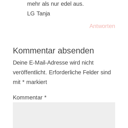
mehr als nur edel aus.
LG Tanja
Antworten
Kommentar absenden
Deine E-Mail-Adresse wird nicht
veröffentlicht.
Erforderliche Felder sind
mit
*
markiert
Kommentar
*