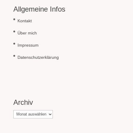
Allgemeine Infos
Kontakt
Über mich
Impressum
Datenschutzerklärung
Archiv
Archiv