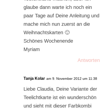
glaube dann warte ich noch ein
paar Tage auf Deine Anleitung und
mache mich nun zuerst an die
Weihnachtskarten 🙂
Schönes Wochenende
Myriam
Antworten
Tanja Kolar
am 9. November 2012 um 11:38
Liebe Claudia, Deine Variante der
Teelichtkarte ist ein wunderschön
und sieht mit dieser Farbkombi