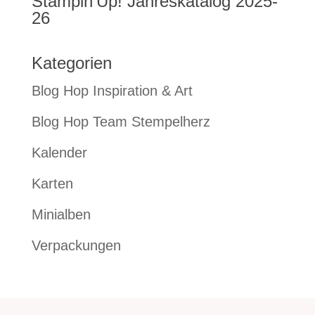
Stampin’Up! Jahreskatalog 2025-
26
Kategorien
Blog Hop Inspiration & Art
Blog Hop Team Stempelherz
Kalender
Karten
Minialben
Verpackungen