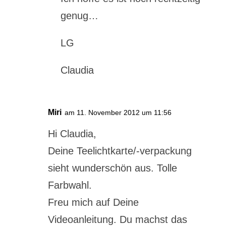
genug…
LG
Claudia
Miri
am 11. November 2012 um 11:56
Hi Claudia,
Deine Teelichtkarte/-verpackung
sieht wunderschön aus. Tolle
Farbwahl.
Freu mich auf Deine
Videoanleitung. Du machst das