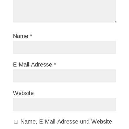
Name
*
E-Mail-Adresse
*
Website
Name, E-Mail-Adresse und Website