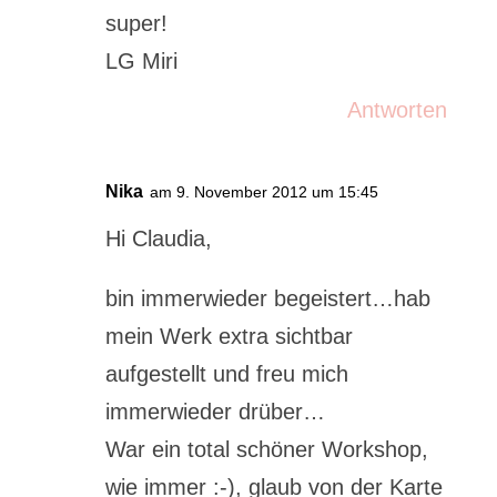
super!
LG Miri
Antworten
Nika
am 9. November 2012 um 15:45
Hi Claudia,
bin immerwieder begeistert…hab
mein Werk extra sichtbar
aufgestellt und freu mich
immerwieder drüber…
War ein total schöner Workshop,
wie immer :-), glaub von der Karte