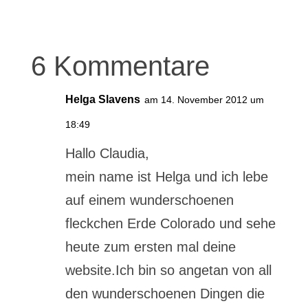
6 Kommentare
Helga Slavens
am 14. November 2012 um
18:49
Hallo Claudia,
mein name ist Helga und ich lebe
auf einem wunderschoenen
fleckchen Erde Colorado und sehe
heute zum ersten mal deine
website.Ich bin so angetan von all
den wunderschoenen Dingen die