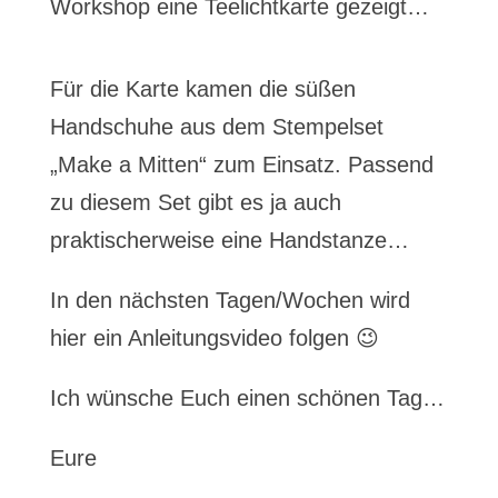
Workshop eine Teelichtkarte gezeigt…
Für die Karte kamen die süßen
Handschuhe aus dem Stempelset
„Make a Mitten“ zum Einsatz. Passend
zu diesem Set gibt es ja auch
praktischerweise eine Handstanze…
In den nächsten Tagen/Wochen wird
hier ein Anleitungsvideo folgen 😉
Ich wünsche Euch einen schönen Tag…
Eure