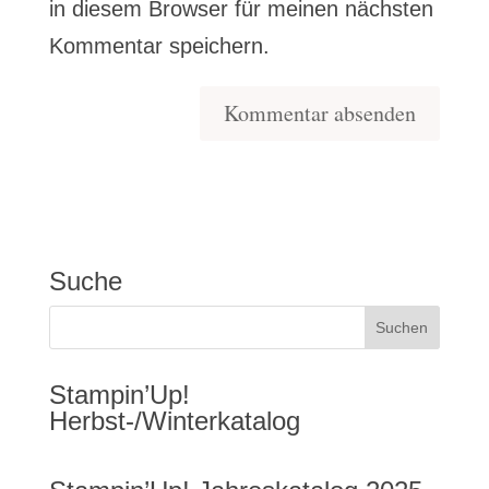
in diesem Browser für meinen nächsten
Kommentar speichern.
Suche
Stampin’Up!
Herbst-/Winterkatalog