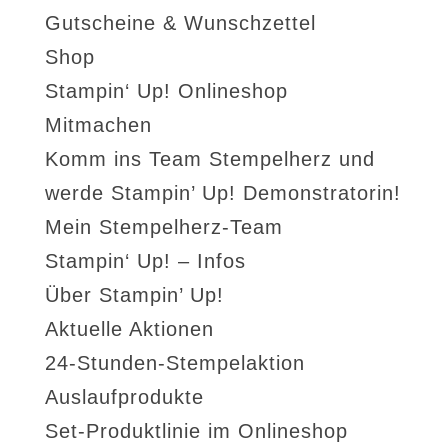
Gutscheine & Wunschzettel
Shop
Stampin‘ Up! Onlineshop
Mitmachen
Komm ins Team Stempelherz und
werde Stampin’ Up! Demonstratorin!
Mein Stempelherz-Team
Stampin‘ Up! – Infos
Über Stampin’ Up!
Aktuelle Aktionen
24-Stunden-Stempelaktion
Auslaufprodukte
Set-Produktlinie im Onlineshop