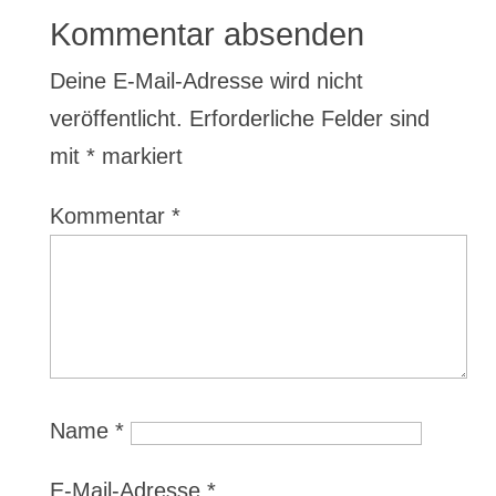
Kommentar absenden
Deine E-Mail-Adresse wird nicht
veröffentlicht.
Erforderliche Felder sind
mit
*
markiert
Kommentar
*
Name
*
E-Mail-Adresse
*