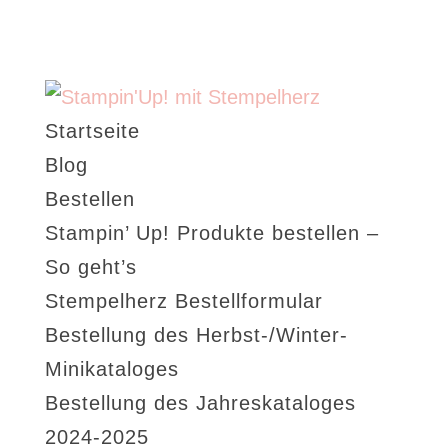
Startseite
Blog
Bestellen
Stampin’ Up! Produkte bestellen –
So geht’s
Stempelherz Bestellformular
Bestellung des Herbst-/Winter-
Minikataloges
Bestellung des Jahreskataloges
2024-2025