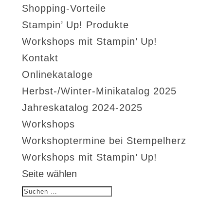
Shopping-Vorteile
Stampin’ Up! Produkte
Workshops mit Stampin’ Up!
Kontakt
Onlinekataloge
Herbst-/Winter-Minikatalog 2025
Jahreskatalog 2024-2025
Workshops
Workshoptermine bei Stempelherz
Workshops mit Stampin’ Up!
Seite wählen