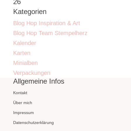
26
Kategorien
Blog Hop Inspiration & Art
Blog Hop Team Stempelherz
Kalender
Karten
Minialben
Verpackungen
Allgemeine Infos
Kontakt
Über mich
Impressum
Datenschutzerklärung