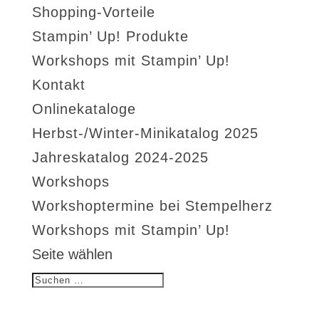
Shopping-Vorteile
Stampin’ Up! Produkte
Workshops mit Stampin’ Up!
Kontakt
Onlinekataloge
Herbst-/Winter-Minikatalog 2025
Jahreskatalog 2024-2025
Workshops
Workshoptermine bei Stempelherz
Workshops mit Stampin’ Up!
Seite wählen