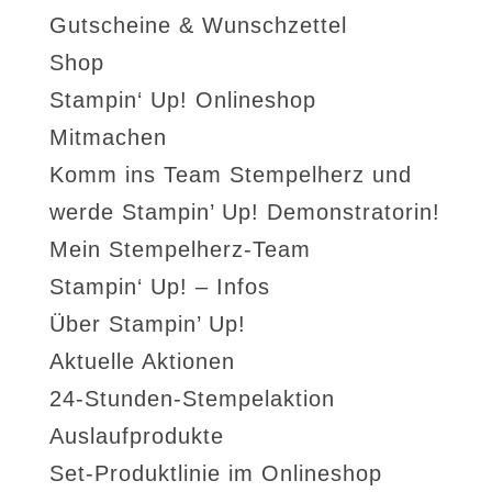
Gutscheine & Wunschzettel
Shop
Stampin‘ Up! Onlineshop
Mitmachen
Komm ins Team Stempelherz und
werde Stampin’ Up! Demonstratorin!
Mein Stempelherz-Team
Stampin‘ Up! – Infos
Über Stampin’ Up!
Aktuelle Aktionen
24-Stunden-Stempelaktion
Auslaufprodukte
Set-Produktlinie im Onlineshop