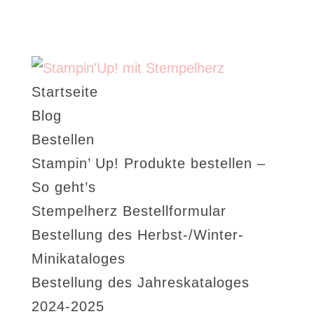
Startseite
Blog
Bestellen
Stampin’ Up! Produkte bestellen –
So geht’s
Stempelherz Bestellformular
Bestellung des Herbst-/Winter-
Minikataloges
Bestellung des Jahreskataloges
2024-2025