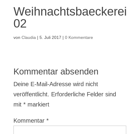
Weihnachtsbaeckerei
02
von
Claudia
|
5. Juli 2017
|
0 Kommentare
Kommentar absenden
Deine E-Mail-Adresse wird nicht
veröffentlicht.
Erforderliche Felder sind
mit
*
markiert
Kommentar
*