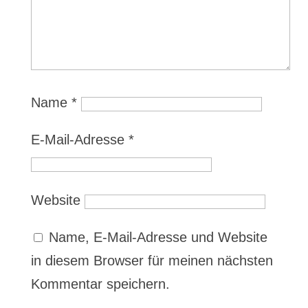
Name
*
E-Mail-Adresse
*
Website
Name, E-Mail-Adresse und Website
in diesem Browser für meinen nächsten
Kommentar speichern.