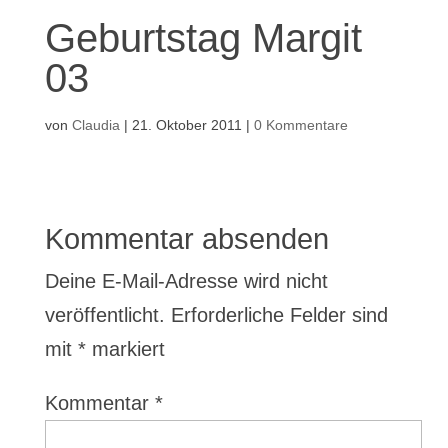
Geburtstag Margit
03
von
Claudia
|
21. Oktober 2011
|
0 Kommentare
Kommentar absenden
Deine E-Mail-Adresse wird nicht
veröffentlicht.
Erforderliche Felder sind
mit
*
markiert
Kommentar
*