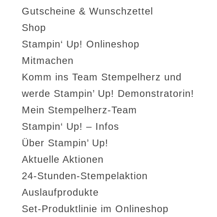
Gutscheine & Wunschzettel
Shop
Stampin‘ Up! Onlineshop
Mitmachen
Komm ins Team Stempelherz und
werde Stampin’ Up! Demonstratorin!
Mein Stempelherz-Team
Stampin‘ Up! – Infos
Über Stampin’ Up!
Aktuelle Aktionen
24-Stunden-Stempelaktion
Auslaufprodukte
Set-Produktlinie im Onlineshop