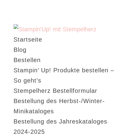
Startseite
Blog
Bestellen
Stampin’ Up! Produkte bestellen –
So geht’s
Stempelherz Bestellformular
Bestellung des Herbst-/Winter-
Minikataloges
Bestellung des Jahreskataloges
2024-2025