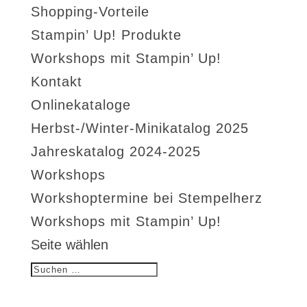
Shopping-Vorteile
Stampin’ Up! Produkte
Workshops mit Stampin’ Up!
Kontakt
Onlinekataloge
Herbst-/Winter-Minikatalog 2025
Jahreskatalog 2024-2025
Workshops
Workshoptermine bei Stempelherz
Workshops mit Stampin’ Up!
Seite wählen