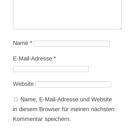
Name
*
E-Mail-Adresse
*
Website
Name, E-Mail-Adresse und Website
in diesem Browser für meinen nächsten
Kommentar speichern.