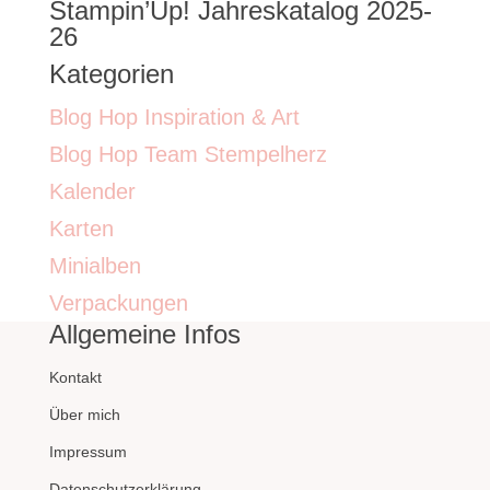
Stampin’Up! Jahreskatalog 2025-
26
Kategorien
Blog Hop Inspiration & Art
Blog Hop Team Stempelherz
Kalender
Karten
Minialben
Verpackungen
Allgemeine Infos
Kontakt
Über mich
Impressum
Datenschutzerklärung