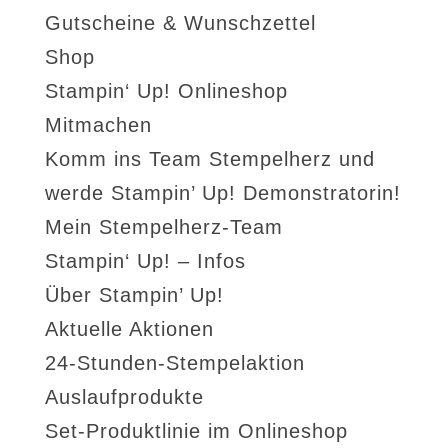
Gutscheine & Wunschzettel
Shop
Stampin‘ Up! Onlineshop
Mitmachen
Komm ins Team Stempelherz und
werde Stampin’ Up! Demonstratorin!
Mein Stempelherz-Team
Stampin‘ Up! – Infos
Über Stampin’ Up!
Aktuelle Aktionen
24-Stunden-Stempelaktion
Auslaufprodukte
Set-Produktlinie im Onlineshop