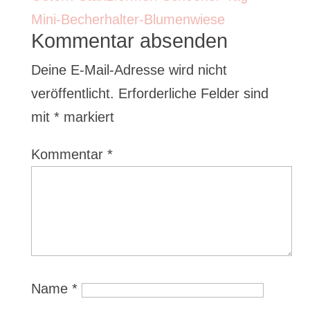
Kommentar absenden
Deine E-Mail-Adresse wird nicht
veröffentlicht.
Erforderliche Felder sind
mit
*
markiert
Kommentar
*
Name
*