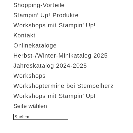
Shopping-Vorteile
Stampin’ Up! Produkte
Workshops mit Stampin’ Up!
Kontakt
Onlinekataloge
Herbst-/Winter-Minikatalog 2025
Jahreskatalog 2024-2025
Workshops
Workshoptermine bei Stempelherz
Workshops mit Stampin’ Up!
Seite wählen