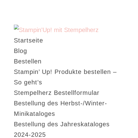
Startseite
Blog
Bestellen
Stampin’ Up! Produkte bestellen –
So geht’s
Stempelherz Bestellformular
Bestellung des Herbst-/Winter-
Minikataloges
Bestellung des Jahreskataloges
2024-2025