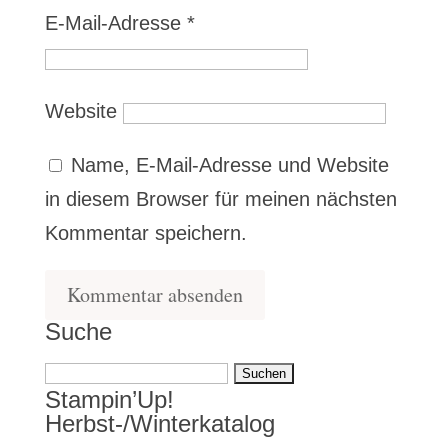
E-Mail-Adresse
*
Website
Name, E-Mail-Adresse und Website
in diesem Browser für meinen nächsten
Kommentar speichern.
Suche
Suchen
Stampin’Up!
nach:
Herbst-/Winterkatalog