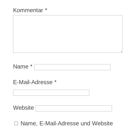
Kommentar
*
Name
*
E-Mail-Adresse
*
Website
Name, E-Mail-Adresse und Website