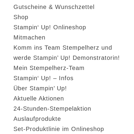
Gutscheine & Wunschzettel
Shop
Stampin‘ Up! Onlineshop
Mitmachen
Komm ins Team Stempelherz und
werde Stampin’ Up! Demonstratorin!
Mein Stempelherz-Team
Stampin‘ Up! – Infos
Über Stampin’ Up!
Aktuelle Aktionen
24-Stunden-Stempelaktion
Auslaufprodukte
Set-Produktlinie im Onlineshop