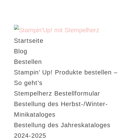
Startseite
Blog
Bestellen
Stampin’ Up! Produkte bestellen –
So geht’s
Stempelherz Bestellformular
Bestellung des Herbst-/Winter-
Minikataloges
Bestellung des Jahreskataloges
2024-2025