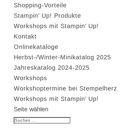
Shopping-Vorteile
Stampin’ Up! Produkte
Workshops mit Stampin’ Up!
Kontakt
Onlinekataloge
Herbst-/Winter-Minikatalog 2025
Jahreskatalog 2024-2025
Workshops
Workshoptermine bei Stempelherz
Workshops mit Stampin’ Up!
Seite wählen