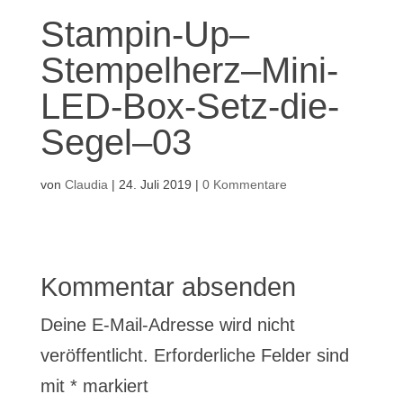
Stampin-Up–
Stempelherz–Mini-
LED-Box-Setz-die-
Segel–03
von
Claudia
|
24. Juli 2019
|
0 Kommentare
Kommentar absenden
Deine E-Mail-Adresse wird nicht
veröffentlicht.
Erforderliche Felder sind
mit
*
markiert