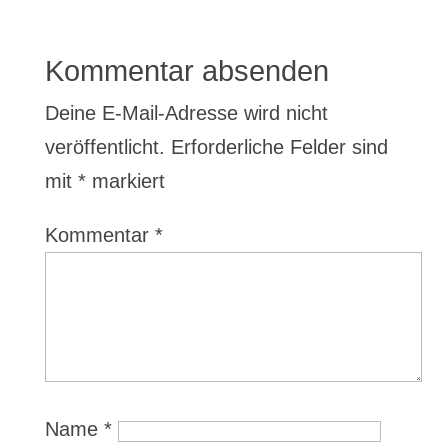
Kommentar absenden
Deine E-Mail-Adresse wird nicht
veröffentlicht.
Erforderliche Felder sind
mit
*
markiert
Kommentar
*
Name
*