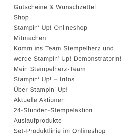
Gutscheine & Wunschzettel
Shop
Stampin‘ Up! Onlineshop
Mitmachen
Komm ins Team Stempelherz und
werde Stampin’ Up! Demonstratorin!
Mein Stempelherz-Team
Stampin‘ Up! – Infos
Über Stampin’ Up!
Aktuelle Aktionen
24-Stunden-Stempelaktion
Auslaufprodukte
Set-Produktlinie im Onlineshop