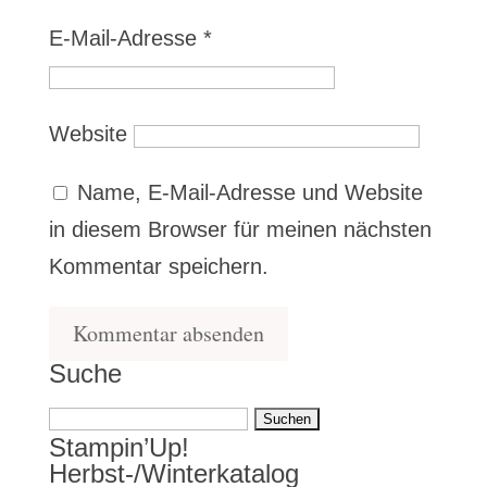
E-Mail-Adresse
*
Website
Name, E-Mail-Adresse und Website
in diesem Browser für meinen nächsten
Kommentar speichern.
Suche
Suchen
Stampin’Up!
nach:
Herbst-/Winterkatalog