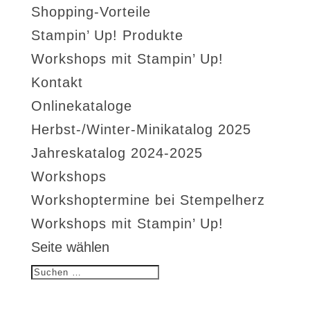
Shopping-Vorteile
Stampin’ Up! Produkte
Workshops mit Stampin’ Up!
Kontakt
Onlinekataloge
Herbst-/Winter-Minikatalog 2025
Jahreskatalog 2024-2025
Workshops
Workshoptermine bei Stempelherz
Workshops mit Stampin’ Up!
Seite wählen