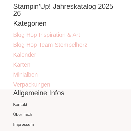
Stampin’Up! Jahreskatalog 2025-
26
Kategorien
Blog Hop Inspiration & Art
Blog Hop Team Stempelherz
Kalender
Karten
Minialben
Verpackungen
Allgemeine Infos
Kontakt
Über mich
Impressum