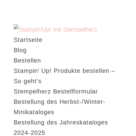
Startseite
Blog
Bestellen
Stampin’ Up! Produkte bestellen –
So geht’s
Stempelherz Bestellformular
Bestellung des Herbst-/Winter-
Minikataloges
Bestellung des Jahreskataloges
2024-2025