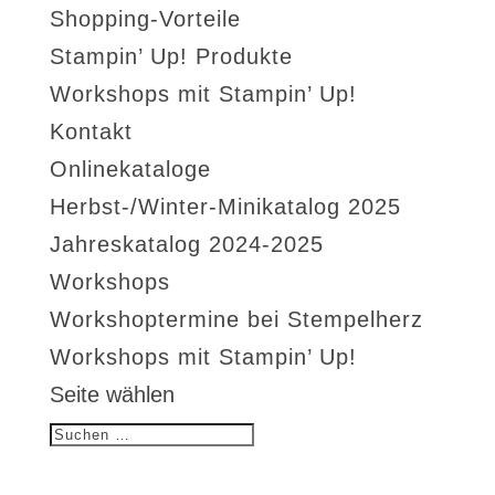
Shopping-Vorteile
Stampin’ Up! Produkte
Workshops mit Stampin’ Up!
Kontakt
Onlinekataloge
Herbst-/Winter-Minikatalog 2025
Jahreskatalog 2024-2025
Workshops
Workshoptermine bei Stempelherz
Workshops mit Stampin’ Up!
Seite wählen