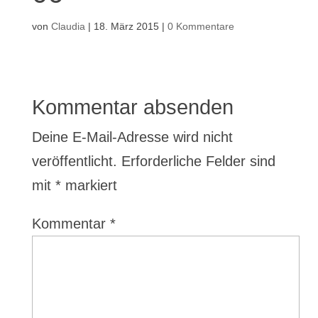
von
Claudia
|
18. März 2015
|
0 Kommentare
Kommentar absenden
Deine E-Mail-Adresse wird nicht
veröffentlicht.
Erforderliche Felder sind
mit
*
markiert
Kommentar
*