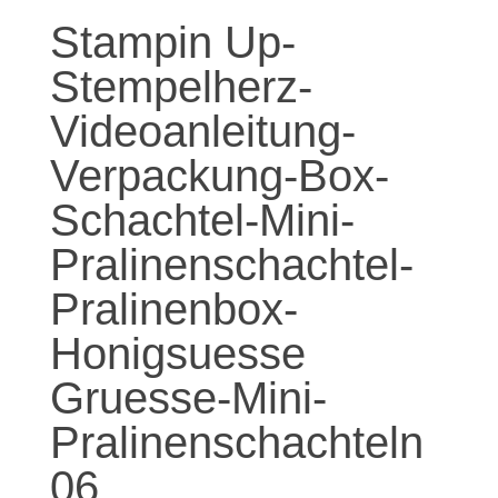
Stampin Up-
Stempelherz-
Videoanleitung-
Verpackung-Box-
Schachtel-Mini-
Pralinenschachtel-
Pralinenbox-
Honigsuesse
Gruesse-Mini-
Pralinenschachteln
06