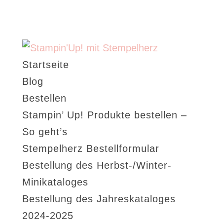
Startseite
Blog
Bestellen
Stampin’ Up! Produkte bestellen –
So geht’s
Stempelherz Bestellformular
Bestellung des Herbst-/Winter-
Minikataloges
Bestellung des Jahreskataloges
2024-2025