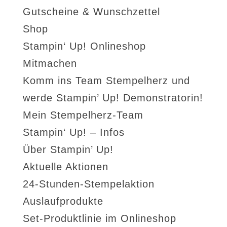
Gutscheine & Wunschzettel
Shop
Stampin‘ Up! Onlineshop
Mitmachen
Komm ins Team Stempelherz und
werde Stampin’ Up! Demonstratorin!
Mein Stempelherz-Team
Stampin‘ Up! – Infos
Über Stampin’ Up!
Aktuelle Aktionen
24-Stunden-Stempelaktion
Auslaufprodukte
Set-Produktlinie im Onlineshop