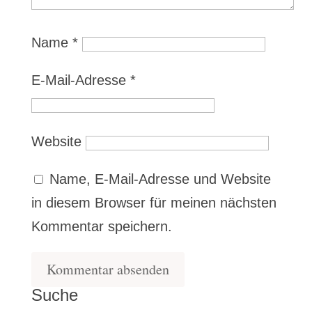
Name
*
E-Mail-Adresse
*
Website
Name, E-Mail-Adresse und Website
in diesem Browser für meinen nächsten
Kommentar speichern.
Suche