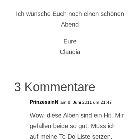
Ich wünsche Euch noch einen schönen
Abend
Eure
Claudia
3 Kommentare
PrinzessinN
am 8. Juni 2011 um 21:47
Wow, diese Alben sind ein Hit. Mir
gefallen beide so gut. Muss ich
auf meine To Do Liste setzen.