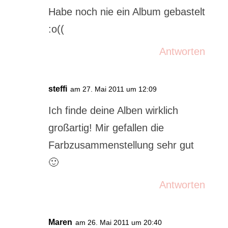
Habe noch nie ein Album gebastelt
:o((
Antworten
steffi
am 27. Mai 2011 um 12:09
Ich finde deine Alben wirklich
großartig! Mir gefallen die
Farbzusammenstellung sehr gut
🙂
Antworten
Maren
am 26. Mai 2011 um 20:40