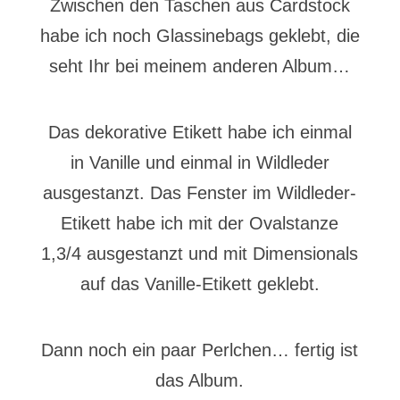
Zwischen den Taschen aus Cardstock
habe ich noch Glassinebags geklebt, die
seht Ihr bei meinem anderen Album…
Das dekorative Etikett habe ich einmal
in Vanille und einmal in Wildleder
ausgestanzt. Das Fenster im Wildleder-
Etikett habe ich mit der Ovalstanze
1,3/4 ausgestanzt und mit Dimensionals
auf das Vanille-Etikett geklebt.
Dann noch ein paar Perlchen… fertig ist
das Album.