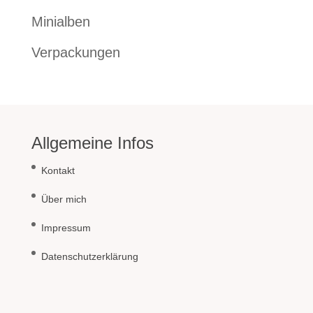
Minialben
Verpackungen
Allgemeine Infos
Kontakt
Über mich
Impressum
Datenschutzerklärung