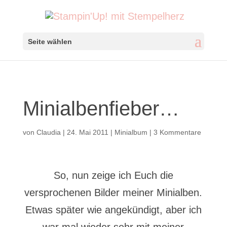
Seite wählen
Minialbenfieber…
von
Claudia
|
24. Mai 2011
|
Minialbum
|
3 Kommentare
So, nun zeige ich Euch die
versprochenen Bilder meiner Minialben.
Etwas später wie angekündigt, aber ich