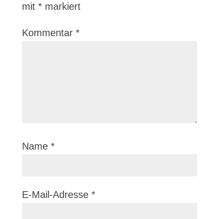
mit
*
markiert
Kommentar
*
Name
*
E-Mail-Adresse
*