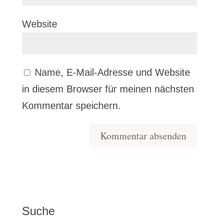
Website
Name, E-Mail-Adresse und Website
in diesem Browser für meinen nächsten
Kommentar speichern.
Suche