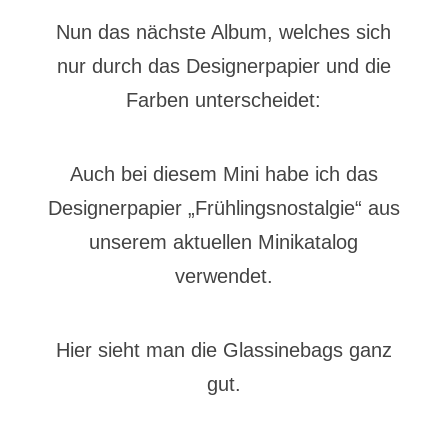
Nun das nächste Album, welches sich
nur durch das Designerpapier und die
Farben unterscheidet:
Auch bei diesem Mini habe ich das
Designerpapier „Frühlingsnostalgie“ aus
unserem aktuellen Minikatalog
verwendet.
Hier sieht man die Glassinebags ganz
gut.