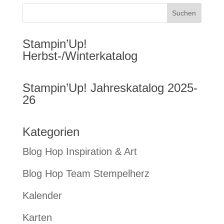
Stampin’Up!
Herbst-/Winterkatalog
Stampin’Up! Jahreskatalog 2025-
26
Kategorien
Blog Hop Inspiration & Art
Blog Hop Team Stempelherz
Kalender
Karten