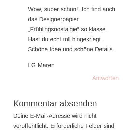
Wow, super schön!! Ich find auch
das Designerpapier
„Frühlingsnostalgie“ so klasse.
Hast du echt toll hingekriegt.
Schöne Idee und schöne Details.
LG Maren
Antworten
Kommentar absenden
Deine E-Mail-Adresse wird nicht
veröffentlicht.
Erforderliche Felder sind