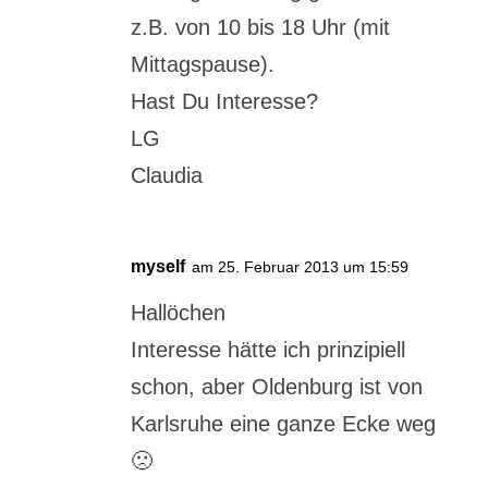
z.B. von 10 bis 18 Uhr (mit
Mittagspause).
Hast Du Interesse?
LG
Claudia
myself
am 25. Februar 2013 um 15:59
Hallöchen
Interesse hätte ich prinzipiell
schon, aber Oldenburg ist von
Karlsruhe eine ganze Ecke weg
🙁