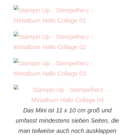
Das Mini ist 11 x 10 cm groß und
umfasst mindestens sieben Seiten, die
man teilweise auch noch ausklappen