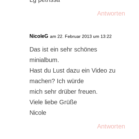
Antworten
NicoleG
am 22. Februar 2013 um 13:22
Das ist ein sehr schönes
minialbum.
Hast du Lust dazu ein Video zu
machen? Ich würde
mich sehr drüber freuen.
Viele liebe Grüße
Nicole
Antworten