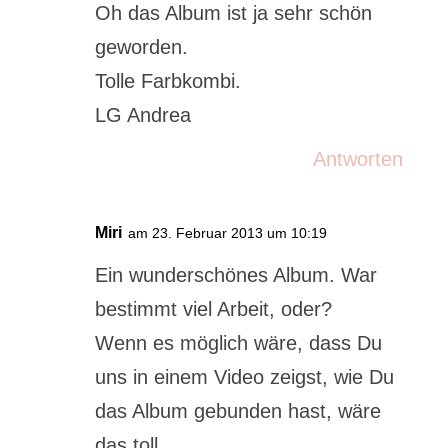
Oh das Album ist ja sehr schön
geworden.
Tolle Farbkombi.
LG Andrea
Antworten
Miri
am 23. Februar 2013 um 10:19
Ein wunderschönes Album. War
bestimmt viel Arbeit, oder?
Wenn es möglich wäre, dass Du
uns in einem Video zeigst, wie Du
das Album gebunden hast, wäre
das toll.