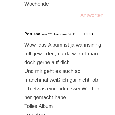
Wochende
Antworten
Petrissa
am 22. Februar 2013 um 14:43
Wow, das Album ist ja wahnsinnig
toll geworden, na da wartet man
doch gerne auf dich.
Und mir geht es auch so,
manchmal weiß ich gar nicht, ob
ich etwas eine oder zwei Wochen
her gemacht habe…
Tolles Album
Lg petrissa