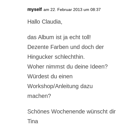
myself
am 22. Februar 2013 um 08:37
Hallo Claudia,
das Album ist ja echt toll!
Dezente Farben und doch der
Hingucker schlechthin.
Woher nimmst du deine Ideen?
Würdest du einen
Workshop/Anleitung dazu
machen?
Schönes Wochenende wünscht dir
Tina