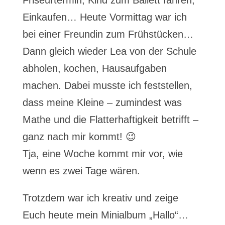
Friseurtermin, Kind zum Ballett fahren,
Einkaufen… Heute Vormittag war ich
bei einer Freundin zum Frühstücken…
Dann gleich wieder Lea von der Schule
abholen, kochen, Hausaufgaben
machen. Dabei musste ich feststellen,
dass meine Kleine – zumindest was
Mathe und die Flatterhaftigkeit betrifft –
ganz nach mir kommt! 😉
Tja, eine Woche kommt mir vor, wie
wenn es zwei Tage wären.
Trotzdem war ich kreativ und zeige
Euch heute mein Minialbum „Hallo“…