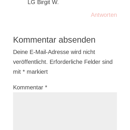
LG Birgit W.
Antworten
Kommentar absenden
Deine E-Mail-Adresse wird nicht
veröffentlicht.
Erforderliche Felder sind
mit
*
markiert
Kommentar
*