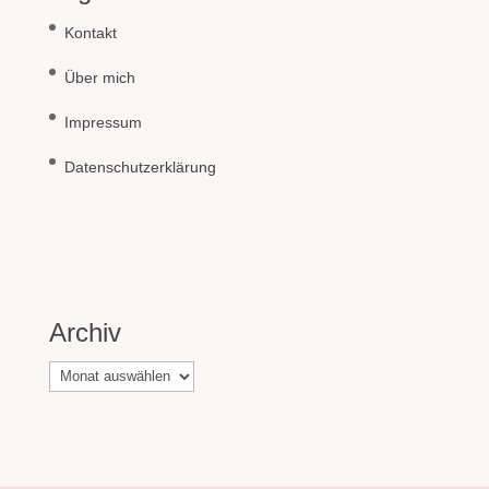
Kontakt
Über mich
Impressum
Datenschutzerklärung
Archiv
Archiv