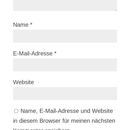
Name
*
E-Mail-Adresse
*
Website
Name, E-Mail-Adresse und Website
in diesem Browser für meinen nächsten