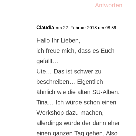
Antworten
Claudia
am 22. Februar 2013 um 08:59
Hallo Ihr Lieben,
ich freue mich, dass es Euch
gefällt…
Ute… Das ist schwer zu
beschreiben… Eigentlich
ähnlich wie die alten SU-Alben.
Tina… Ich würde schon einen
Workshop dazu machen,
allerdings würde der dann eher
einen ganzen Tag gehen. Also