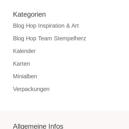
Kategorien
Blog Hop Inspiration & Art
Blog Hop Team Stempelherz
Kalender
Karten
Minialben
Verpackungen
Allgemeine Infos