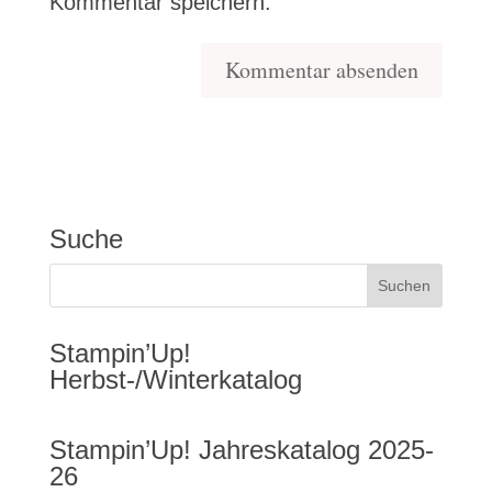
Kommentar speichern.
Suche
Stampin’Up!
Herbst-/Winterkatalog
Stampin’Up! Jahreskatalog 2025-
26