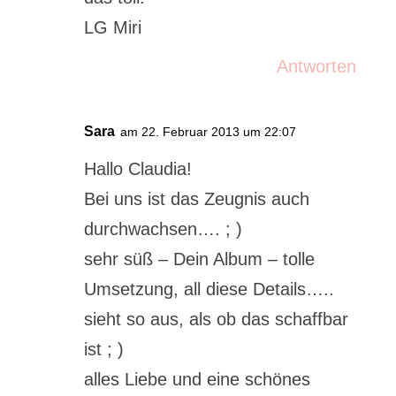
LG Miri
Antworten
Sara
am 22. Februar 2013 um 22:07
Hallo Claudia!
Bei uns ist das Zeugnis auch
durchwachsen…. ; )
sehr süß – Dein Album – tolle
Umsetzung, all diese Details…..
sieht so aus, als ob das schaffbar
ist ; )
alles Liebe und eine schönes