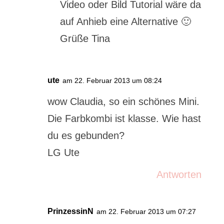
Video oder Bild Tutorial wäre da
auf Anhieb eine Alternative 🙂
Grüße Tina
ute
am 22. Februar 2013 um 08:24
wow Claudia, so ein schönes Mini.
Die Farbkombi ist klasse. Wie hast
du es gebunden?
LG Ute
Antworten
PrinzessinN
am 22. Februar 2013 um 07:27