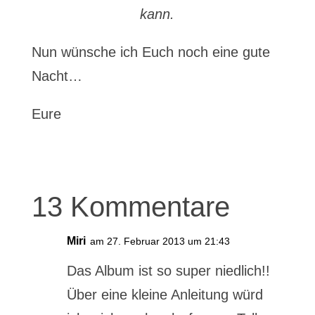
kann.
Nun wünsche ich Euch noch eine gute
Nacht…
Eure
13 Kommentare
Miri
am 27. Februar 2013 um 21:43
Das Album ist so super niedlich!!
Über eine kleine Anleitung würd