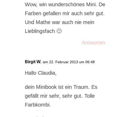
Wow, win wunderschönes Mini. De
Farben gefallen mir auch sehr gut.
Und Mathe war auch nie mein
Lieblingsfach 🙂
Antworten
Birgit W.
am 22. Februar 2013 um 06:48
Hallo Claudia,
dein Minibook ist ein Traum. Es
gefällt mir sehr, sehr gut. Tolle
Farbkombi.