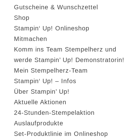
Gutscheine & Wunschzettel
Shop
Stampin‘ Up! Onlineshop
Mitmachen
Komm ins Team Stempelherz und
werde Stampin’ Up! Demonstratorin!
Mein Stempelherz-Team
Stampin‘ Up! – Infos
Über Stampin’ Up!
Aktuelle Aktionen
24-Stunden-Stempelaktion
Auslaufprodukte
Set-Produktlinie im Onlineshop