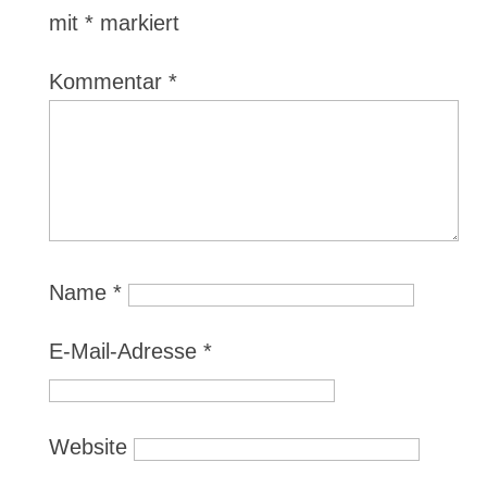
mit
*
markiert
Kommentar
*
Name
*
E-Mail-Adresse
*
Website