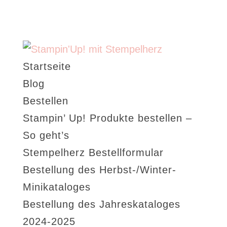
Startseite
Blog
Bestellen
Stampin’ Up! Produkte bestellen –
So geht’s
Stempelherz Bestellformular
Bestellung des Herbst-/Winter-
Minikataloges
Bestellung des Jahreskataloges
2024-2025