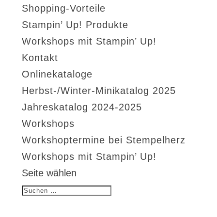
Shopping-Vorteile
Stampin’ Up! Produkte
Workshops mit Stampin’ Up!
Kontakt
Onlinekataloge
Herbst-/Winter-Minikatalog 2025
Jahreskatalog 2024-2025
Workshops
Workshoptermine bei Stempelherz
Workshops mit Stampin’ Up!
Seite wählen