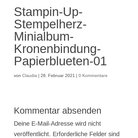
Stampin-Up-
Stempelherz-
Minialbum-
Kronenbindung-
Papierblueten-01
von
Claudia
|
28. Februar 2021
|
0 Kommentare
Kommentar absenden
Deine E-Mail-Adresse wird nicht
veröffentlicht.
Erforderliche Felder sind