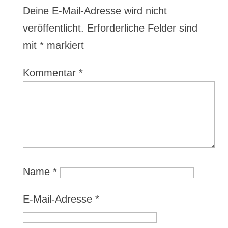
Deine E-Mail-Adresse wird nicht
veröffentlicht.
Erforderliche Felder sind
mit
*
markiert
Kommentar
*
Name
*
E-Mail-Adresse
*