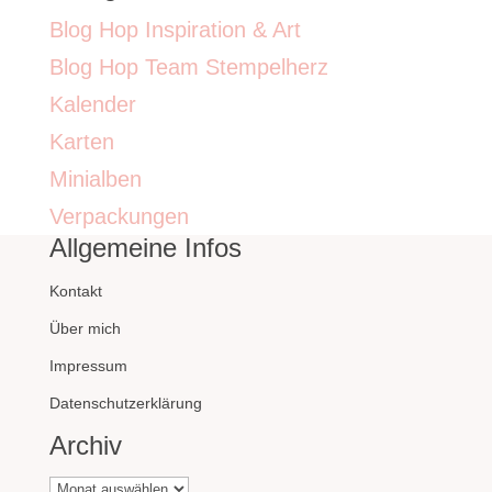
Blog Hop Inspiration & Art
Blog Hop Team Stempelherz
Kalender
Karten
Minialben
Verpackungen
Allgemeine Infos
Kontakt
Über mich
Impressum
Datenschutzerklärung
Archiv
Archiv