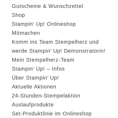
Gutscheine & Wunschzettel
Shop
Stampin‘ Up! Onlineshop
Mitmachen
Komm ins Team Stempelherz und
werde Stampin’ Up! Demonstratorin!
Mein Stempelherz-Team
Stampin‘ Up! – Infos
Über Stampin’ Up!
Aktuelle Aktionen
24-Stunden-Stempelaktion
Auslaufprodukte
Set-Produktlinie im Onlineshop