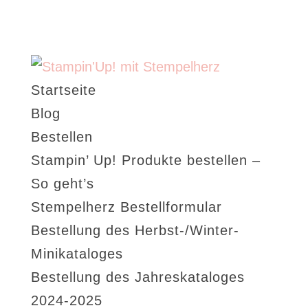
Startseite
Blog
Bestellen
Stampin’ Up! Produkte bestellen –
So geht’s
Stempelherz Bestellformular
Bestellung des Herbst-/Winter-
Minikataloges
Bestellung des Jahreskataloges
2024-2025