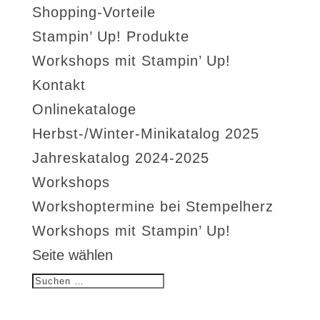
Shopping-Vorteile
Stampin’ Up! Produkte
Workshops mit Stampin’ Up!
Kontakt
Onlinekataloge
Herbst-/Winter-Minikatalog 2025
Jahreskatalog 2024-2025
Workshops
Workshoptermine bei Stempelherz
Workshops mit Stampin’ Up!
Seite wählen