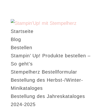
Startseite
Blog
Bestellen
Stampin’ Up! Produkte bestellen –
So geht’s
Stempelherz Bestellformular
Bestellung des Herbst-/Winter-
Minikataloges
Bestellung des Jahreskataloges
2024-2025