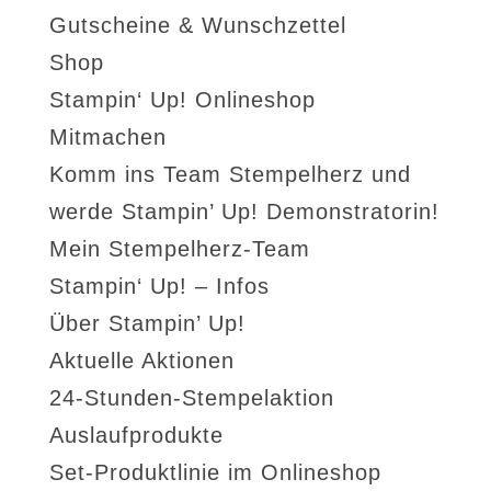
Gutscheine & Wunschzettel
Shop
Stampin‘ Up! Onlineshop
Mitmachen
Komm ins Team Stempelherz und
werde Stampin’ Up! Demonstratorin!
Mein Stempelherz-Team
Stampin‘ Up! – Infos
Über Stampin’ Up!
Aktuelle Aktionen
24-Stunden-Stempelaktion
Auslaufprodukte
Set-Produktlinie im Onlineshop