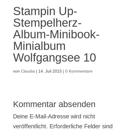
Stampin Up-
Stempelherz-
Album-Minibook-
Minialbum
Wolfgangsee 10
von
Claudia
|
14. Juli 2015
|
0 Kommentare
Kommentar absenden
Deine E-Mail-Adresse wird nicht
veröffentlicht.
Erforderliche Felder sind