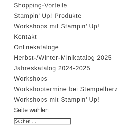
Shopping-Vorteile
Stampin’ Up! Produkte
Workshops mit Stampin’ Up!
Kontakt
Onlinekataloge
Herbst-/Winter-Minikatalog 2025
Jahreskatalog 2024-2025
Workshops
Workshoptermine bei Stempelherz
Workshops mit Stampin’ Up!
Seite wählen