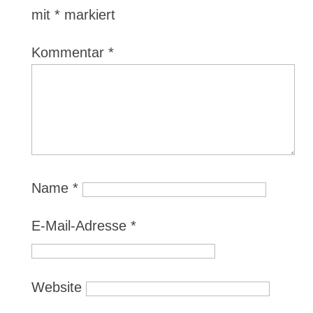
mit
*
markiert
Kommentar
*
Name
*
E-Mail-Adresse
*
Website