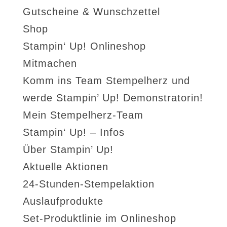
Gutscheine & Wunschzettel
Shop
Stampin‘ Up! Onlineshop
Mitmachen
Komm ins Team Stempelherz und
werde Stampin’ Up! Demonstratorin!
Mein Stempelherz-Team
Stampin‘ Up! – Infos
Über Stampin’ Up!
Aktuelle Aktionen
24-Stunden-Stempelaktion
Auslaufprodukte
Set-Produktlinie im Onlineshop