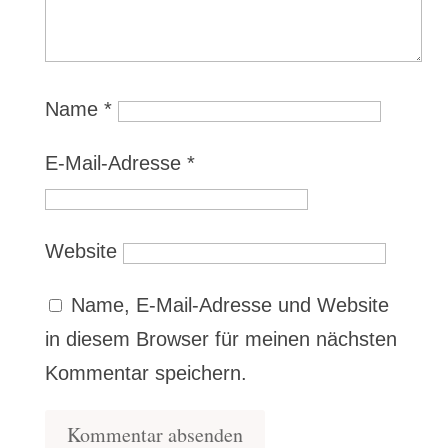
Name
*
E-Mail-Adresse
*
Website
Name, E-Mail-Adresse und Website
in diesem Browser für meinen nächsten
Kommentar speichern.