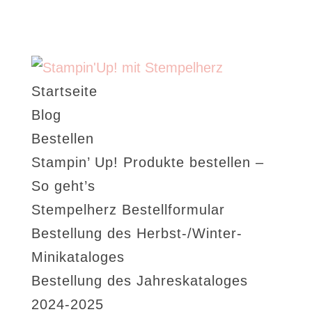
Startseite
Blog
Bestellen
Stampin’ Up! Produkte bestellen –
So geht’s
Stempelherz Bestellformular
Bestellung des Herbst-/Winter-
Minikataloges
Bestellung des Jahreskataloges
2024-2025