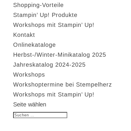
Shopping-Vorteile
Stampin’ Up! Produkte
Workshops mit Stampin’ Up!
Kontakt
Onlinekataloge
Herbst-/Winter-Minikatalog 2025
Jahreskatalog 2024-2025
Workshops
Workshoptermine bei Stempelherz
Workshops mit Stampin’ Up!
Seite wählen