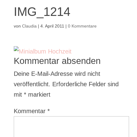
IMG_1214
von
Claudia
|
4. April 2011
|
0 Kommentare
Kommentar absenden
Deine E-Mail-Adresse wird nicht
veröffentlicht.
Erforderliche Felder sind
mit
*
markiert
Kommentar
*