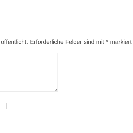
ffentlicht.
Erforderliche Felder sind mit
*
markiert