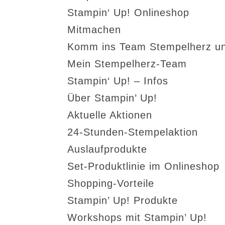
Stampin‘ Up! Onlineshop
Mitmachen
Komm ins Team Stempelherz un
Mein Stempelherz-Team
Stampin‘ Up! – Infos
Über Stampin’ Up!
Aktuelle Aktionen
24-Stunden-Stempelaktion
Auslaufprodukte
Set-Produktlinie im Onlineshop
Shopping-Vorteile
Stampin’ Up! Produkte
Workshops mit Stampin’ Up!