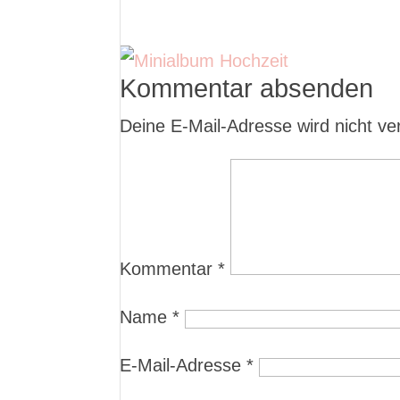
Kommentar absenden
Deine E-Mail-Adresse wird nicht verö
Kommentar
*
Name
*
E-Mail-Adresse
*