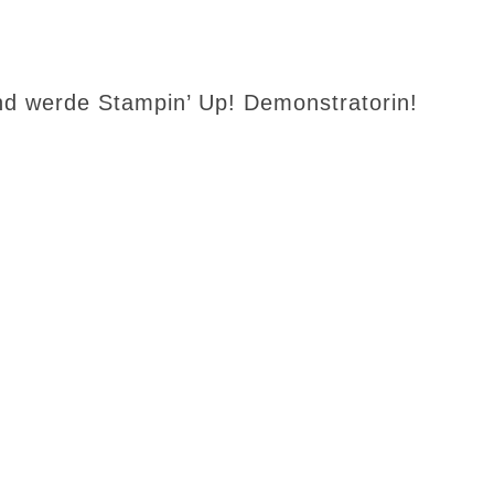
d werde Stampin’ Up! Demonstratorin!