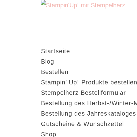
Startseite
Blog
Bestellen
Stampin’ Up! Produkte bestellen
Stempelherz Bestellformular
Bestellung des Herbst-/Winter-
Bestellung des Jahreskataloge
Gutscheine & Wunschzettel
Shop