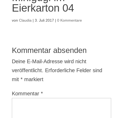
Eierkarton 04
von
Claudia
|
3. Juli 2017
|
0 Kommentare
Kommentar absenden
Deine E-Mail-Adresse wird nicht
veröffentlicht.
Erforderliche Felder sind
mit
*
markiert
Kommentar
*