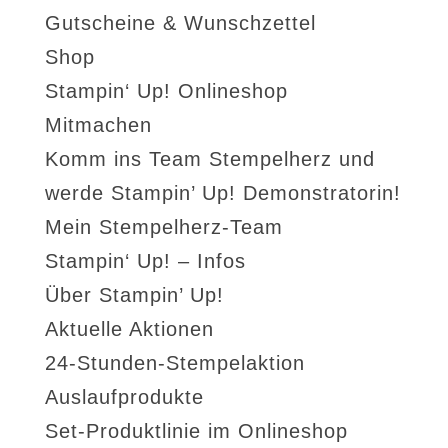
Gutscheine & Wunschzettel
Shop
Stampin‘ Up! Onlineshop
Mitmachen
Komm ins Team Stempelherz und
werde Stampin’ Up! Demonstratorin!
Mein Stempelherz-Team
Stampin‘ Up! – Infos
Über Stampin’ Up!
Aktuelle Aktionen
24-Stunden-Stempelaktion
Auslaufprodukte
Set-Produktlinie im Onlineshop