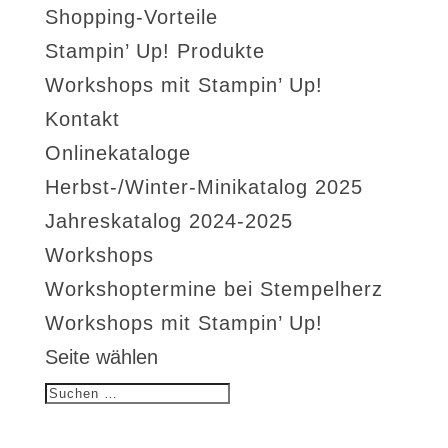
Shopping-Vorteile
Stampin’ Up! Produkte
Workshops mit Stampin’ Up!
Kontakt
Onlinekataloge
Herbst-/Winter-Minikatalog 2025
Jahreskatalog 2024-2025
Workshops
Workshoptermine bei Stempelherz
Workshops mit Stampin’ Up!
Seite wählen