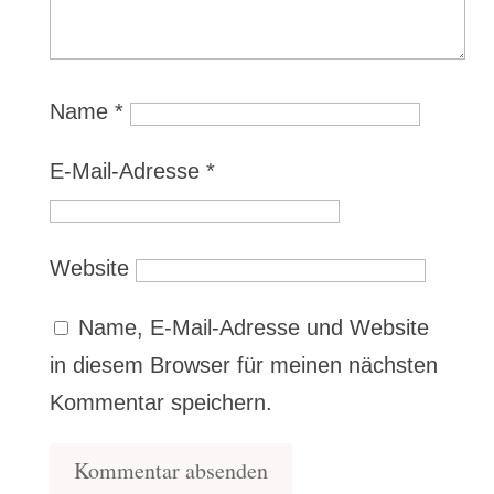
Name
*
E-Mail-Adresse
*
Website
Name, E-Mail-Adresse und Website
in diesem Browser für meinen nächsten
Kommentar speichern.