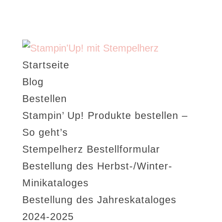
Startseite
Blog
Bestellen
Stampin’ Up! Produkte bestellen –
So geht’s
Stempelherz Bestellformular
Bestellung des Herbst-/Winter-
Minikataloges
Bestellung des Jahreskataloges
2024-2025