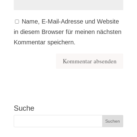
Name, E-Mail-Adresse und Website
in diesem Browser für meinen nächsten
Kommentar speichern.
Suche