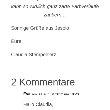
kann so wirklich ganz zarte Farbverläufe
zaubern…
Sonnige Grüße aus Jesolo
Eure
Claudia Stempelherz
2 Kommentare
Eva
am 30. August 2012 um 18:28
Hallo Claudia,