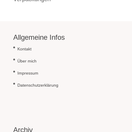
Allgemeine Infos
Kontakt
Über mich
Impressum
Datenschutzerklärung
Archiv