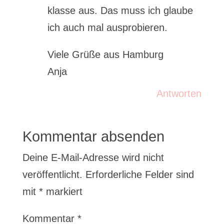
klasse aus. Das muss ich glaube
ich auch mal ausprobieren.
Viele Grüße aus Hamburg
Anja
Antworten
Kommentar absenden
Deine E-Mail-Adresse wird nicht
veröffentlicht.
Erforderliche Felder sind
mit
*
markiert
Kommentar
*