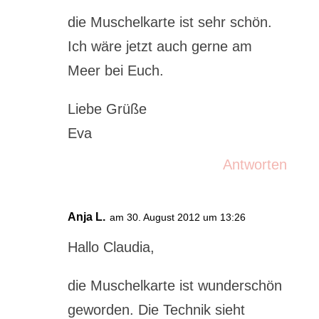
die Muschelkarte ist sehr schön.
Ich wäre jetzt auch gerne am
Meer bei Euch.
Liebe Grüße
Eva
Antworten
Anja L.
am 30. August 2012 um 13:26
Hallo Claudia,
die Muschelkarte ist wunderschön
geworden. Die Technik sieht