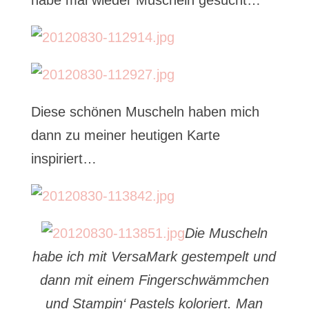
habe mal wieder Muscheln gesucht…
Diese schönen Muscheln haben mich
dann zu meiner heutigen Karte
inspiriert…
Die Muscheln
habe ich mit VersaMark gestempelt und
dann mit einem Fingerschwämmchen
und Stampin‘ Pastels koloriert. Man