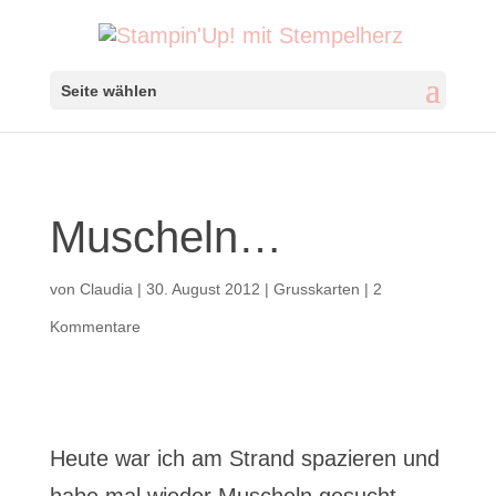
Seite wählen
Muscheln…
von
Claudia
|
30. August 2012
|
Grusskarten
|
2
Kommentare
Heute war ich am Strand spazieren und