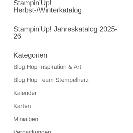
Stampin’Up!
Herbst-/Winterkatalog
Stampin’Up! Jahreskatalog 2025-
26
Kategorien
Blog Hop Inspiration & Art
Blog Hop Team Stempelherz
Kalender
Karten
Minialben
Verpackungen