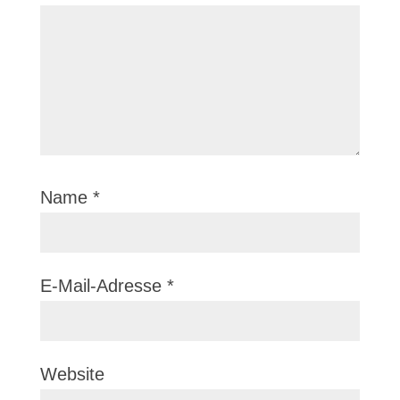
Name
*
E-Mail-Adresse
*
Website