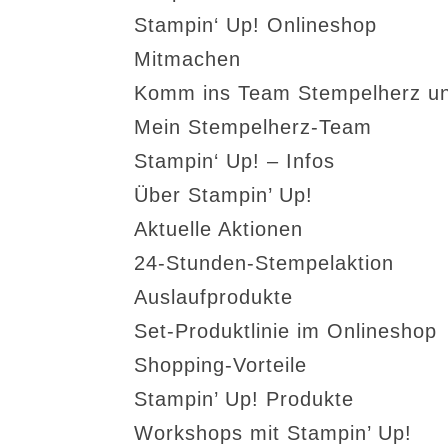
Stampin‘ Up! Onlineshop
Mitmachen
Komm ins Team Stempelherz un
Mein Stempelherz-Team
Stampin‘ Up! – Infos
Über Stampin’ Up!
Aktuelle Aktionen
24-Stunden-Stempelaktion
Auslaufprodukte
Set-Produktlinie im Onlineshop
Shopping-Vorteile
Stampin’ Up! Produkte
Workshops mit Stampin’ Up!