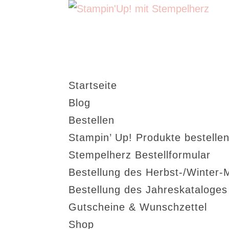
Startseite
Blog
Bestellen
Stampin’ Up! Produkte bestellen
Stempelherz Bestellformular
Bestellung des Herbst-/Winter-
Bestellung des Jahreskataloge
Gutscheine & Wunschzettel
Shop