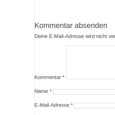
Kommentar absenden
Deine E-Mail-Adresse wird nicht verö
Kommentar
*
Name
*
E-Mail-Adresse
*