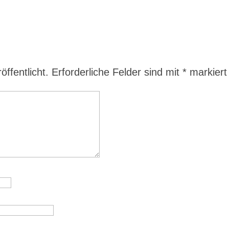
ffentlicht.
Erforderliche Felder sind mit
*
markiert