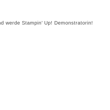
d werde Stampin’ Up! Demonstratorin!