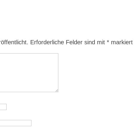
ffentlicht.
Erforderliche Felder sind mit
*
markiert