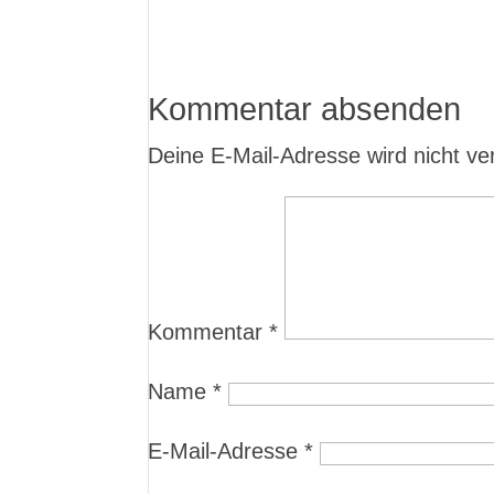
Kommentar absenden
Deine E-Mail-Adresse wird nicht verö
Kommentar
*
Name
*
E-Mail-Adresse
*