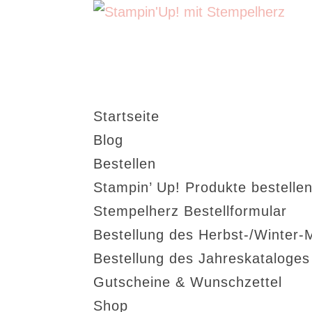
Startseite
Blog
Bestellen
Stampin’ Up! Produkte bestellen
Stempelherz Bestellformular
Bestellung des Herbst-/Winter-
Bestellung des Jahreskataloge
Gutscheine & Wunschzettel
Shop