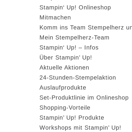
Stampin‘ Up! Onlineshop
Mitmachen
Komm ins Team Stempelherz un
Mein Stempelherz-Team
Stampin‘ Up! – Infos
Über Stampin’ Up!
Aktuelle Aktionen
24-Stunden-Stempelaktion
Auslaufprodukte
Set-Produktlinie im Onlineshop
Shopping-Vorteile
Stampin’ Up! Produkte
Workshops mit Stampin’ Up!