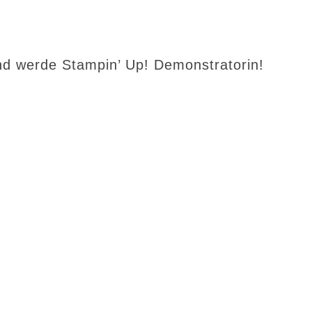
d werde Stampin’ Up! Demonstratorin!