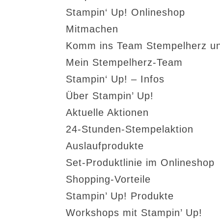
Stampin‘ Up! Onlineshop
Mitmachen
Komm ins Team Stempelherz un
Mein Stempelherz-Team
Stampin‘ Up! – Infos
Über Stampin’ Up!
Aktuelle Aktionen
24-Stunden-Stempelaktion
Auslaufprodukte
Set-Produktlinie im Onlineshop
Shopping-Vorteile
Stampin’ Up! Produkte
Workshops mit Stampin’ Up!