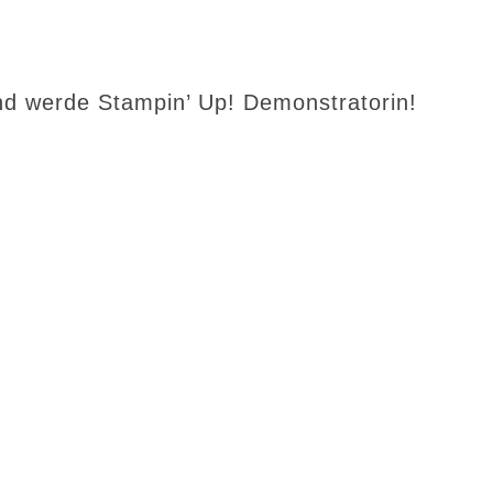
d werde Stampin’ Up! Demonstratorin!