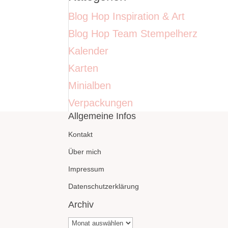
Blog Hop Inspiration & Art
Blog Hop Team Stempelherz
Kalender
Karten
Minialben
Verpackungen
Allgemeine Infos
Kontakt
Über mich
Impressum
Datenschutzerklärung
Archiv
Archiv