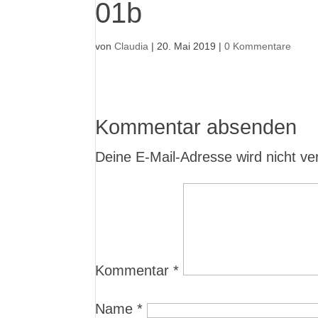
01b
von
Claudia
|
20. Mai 2019
|
0 Kommentare
Kommentar absenden
Deine E-Mail-Adresse wird nicht verö
Kommentar
*
Name
*