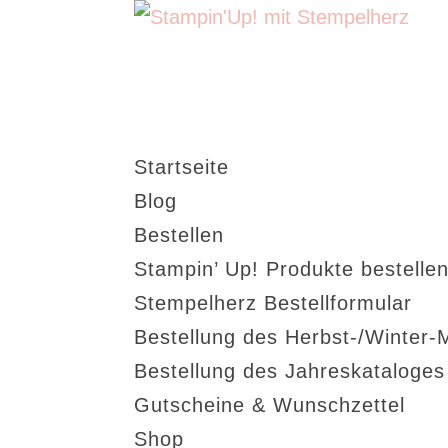
Startseite
Blog
Bestellen
Stampin’ Up! Produkte bestellen
Stempelherz Bestellformular
Bestellung des Herbst-/Winter-
Bestellung des Jahreskataloge
Gutscheine & Wunschzettel
Shop