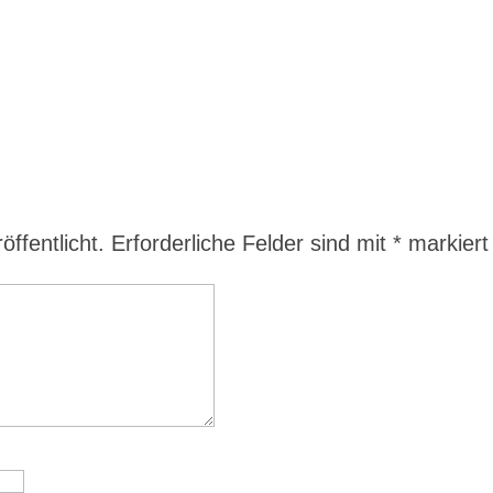
ffentlicht.
Erforderliche Felder sind mit
*
markiert