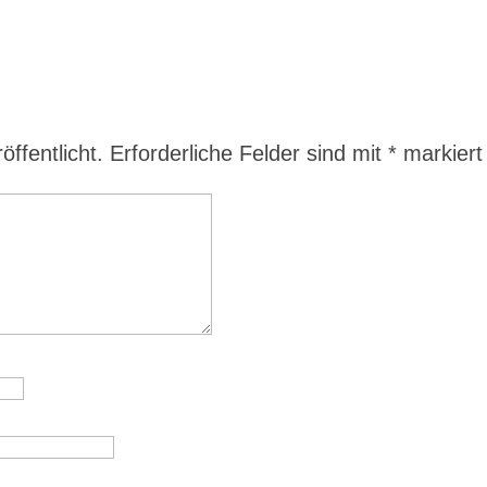
ffentlicht.
Erforderliche Felder sind mit
*
markiert