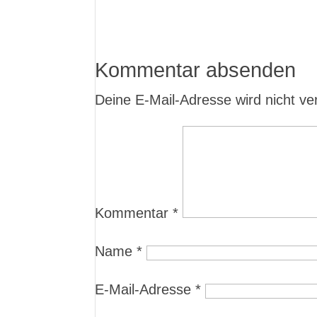
Kommentar absenden
Deine E-Mail-Adresse wird nicht verö
Kommentar
*
Name
*
E-Mail-Adresse
*