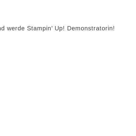
d werde Stampin’ Up! Demonstratorin!