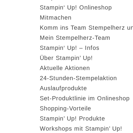
Stampin‘ Up! Onlineshop
Mitmachen
Komm ins Team Stempelherz un
Mein Stempelherz-Team
Stampin‘ Up! – Infos
Über Stampin’ Up!
Aktuelle Aktionen
24-Stunden-Stempelaktion
Auslaufprodukte
Set-Produktlinie im Onlineshop
Shopping-Vorteile
Stampin’ Up! Produkte
Workshops mit Stampin’ Up!