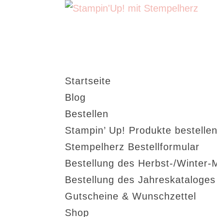
Startseite
Blog
Bestellen
Stampin’ Up! Produkte bestellen
Stempelherz Bestellformular
Bestellung des Herbst-/Winter-
Bestellung des Jahreskataloge
Gutscheine & Wunschzettel
Shop