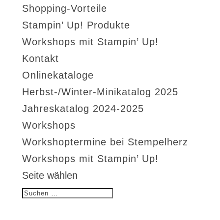
Shopping-Vorteile
Stampin’ Up! Produkte
Workshops mit Stampin’ Up!
Kontakt
Onlinekataloge
Herbst-/Winter-Minikatalog 2025
Jahreskatalog 2024-2025
Workshops
Workshoptermine bei Stempelherz
Workshops mit Stampin’ Up!
Seite wählen