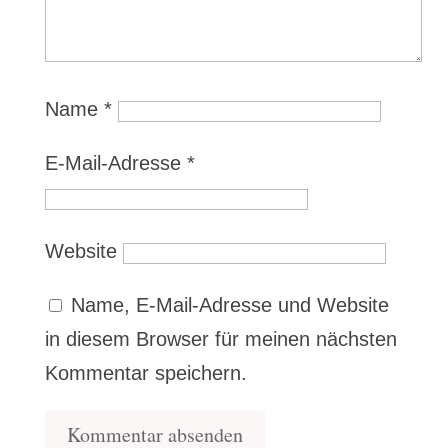
Name
*
E-Mail-Adresse
*
Website
Name, E-Mail-Adresse und Website
in diesem Browser für meinen nächsten
Kommentar speichern.