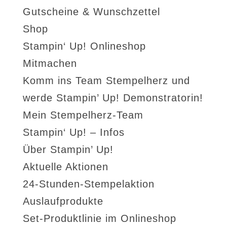
Gutscheine & Wunschzettel
Shop
Stampin‘ Up! Onlineshop
Mitmachen
Komm ins Team Stempelherz und
werde Stampin’ Up! Demonstratorin!
Mein Stempelherz-Team
Stampin‘ Up! – Infos
Über Stampin’ Up!
Aktuelle Aktionen
24-Stunden-Stempelaktion
Auslaufprodukte
Set-Produktlinie im Onlineshop