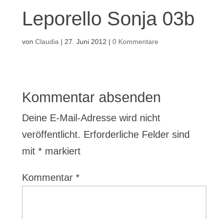
Leporello Sonja 03b
von
Claudia
|
27. Juni 2012
|
0 Kommentare
Kommentar absenden
Deine E-Mail-Adresse wird nicht
veröffentlicht.
Erforderliche Felder sind
mit
*
markiert
Kommentar
*