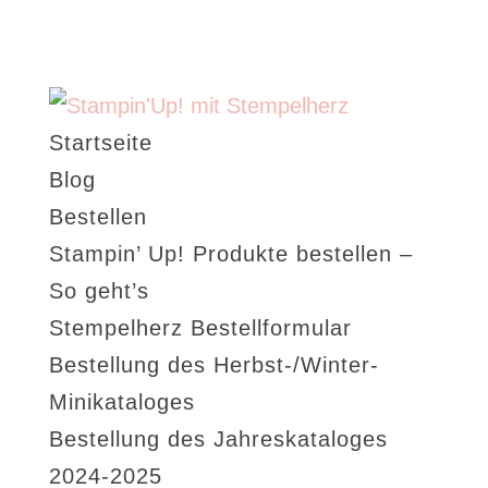
Startseite
Blog
Bestellen
Stampin’ Up! Produkte bestellen –
So geht’s
Stempelherz Bestellformular
Bestellung des Herbst-/Winter-
Minikataloges
Bestellung des Jahreskataloges
2024-2025