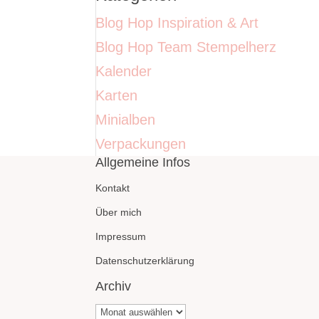
Blog Hop Inspiration & Art
Blog Hop Team Stempelherz
Kalender
Karten
Minialben
Verpackungen
Allgemeine Infos
Kontakt
Über mich
Impressum
Datenschutzerklärung
Archiv
Archiv