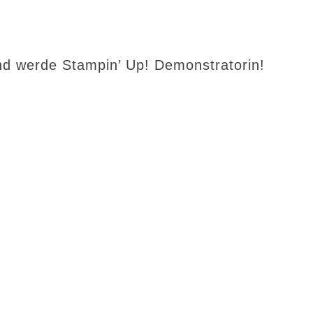
d werde Stampin’ Up! Demonstratorin!