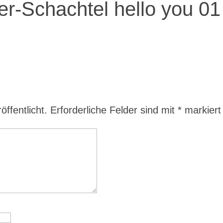
er-Schachtel hello you 01
ffentlicht.
Erforderliche Felder sind mit
*
markiert