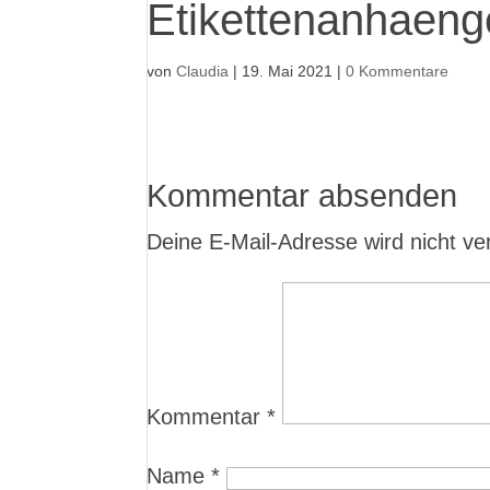
Etikettenanhaeng
von
Claudia
|
19. Mai 2021
|
0 Kommentare
Kommentar absenden
Deine E-Mail-Adresse wird nicht verö
Kommentar
*
Name
*