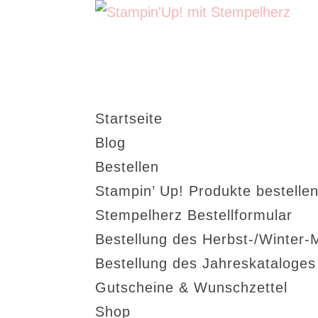
Startseite
Blog
Bestellen
Stampin’ Up! Produkte bestellen
Stempelherz Bestellformular
Bestellung des Herbst-/Winter-
Bestellung des Jahreskataloge
Gutscheine & Wunschzettel
Shop