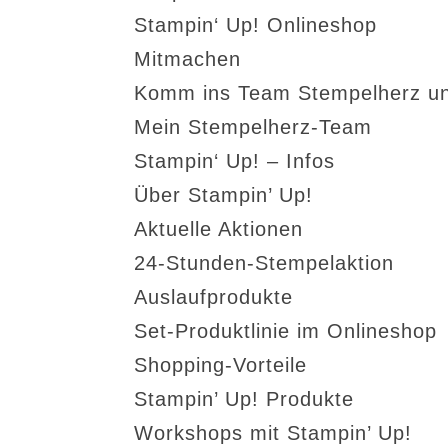
Stampin‘ Up! Onlineshop
Mitmachen
Komm ins Team Stempelherz un
Mein Stempelherz-Team
Stampin‘ Up! – Infos
Über Stampin’ Up!
Aktuelle Aktionen
24-Stunden-Stempelaktion
Auslaufprodukte
Set-Produktlinie im Onlineshop
Shopping-Vorteile
Stampin’ Up! Produkte
Workshops mit Stampin’ Up!