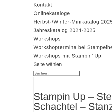
Kontakt
Onlinekataloge
Herbst-/Winter-Minikatalog 202
Jahreskatalog 2024-2025
Workshops
Workshoptermine bei Stempelh
Workshops mit Stampin’ Up!
Seite wählen
Stampin Up – Ste
Schachtel – Stan