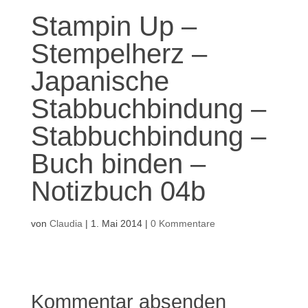
Stampin Up –
Stempelherz –
Japanische
Stabbuchbindung –
Stabbuchbindung –
Buch binden –
Notizbuch 04b
von
Claudia
|
1. Mai 2014
|
0 Kommentare
Kommentar absenden