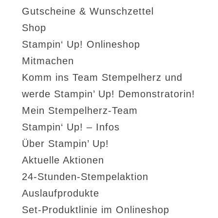
Gutscheine & Wunschzettel
Shop
Stampin‘ Up! Onlineshop
Mitmachen
Komm ins Team Stempelherz und
werde Stampin’ Up! Demonstratorin!
Mein Stempelherz-Team
Stampin‘ Up! – Infos
Über Stampin’ Up!
Aktuelle Aktionen
24-Stunden-Stempelaktion
Auslaufprodukte
Set-Produktlinie im Onlineshop