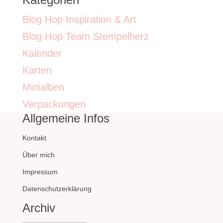
Blog Hop Inspiration & Art
Blog Hop Team Stempelherz
Kalender
Karten
Minialben
Verpackungen
Allgemeine Infos
Kontakt
Über mich
Impressum
Datenschutzerklärung
Archiv