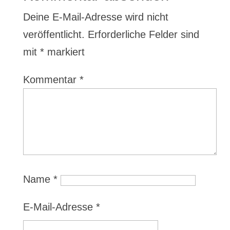
Deine E-Mail-Adresse wird nicht
veröffentlicht.
Erforderliche Felder sind
mit
*
markiert
Kommentar
*
Name
*
E-Mail-Adresse
*