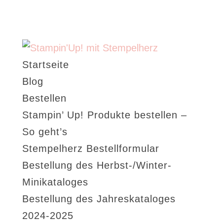
Startseite
Blog
Bestellen
Stampin’ Up! Produkte bestellen –
So geht’s
Stempelherz Bestellformular
Bestellung des Herbst-/Winter-
Minikataloges
Bestellung des Jahreskataloges
2024-2025