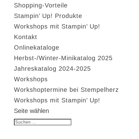
Shopping-Vorteile
Stampin’ Up! Produkte
Workshops mit Stampin’ Up!
Kontakt
Onlinekataloge
Herbst-/Winter-Minikatalog 2025
Jahreskatalog 2024-2025
Workshops
Workshoptermine bei Stempelherz
Workshops mit Stampin’ Up!
Seite wählen