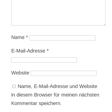
Name
*
E-Mail-Adresse
*
Website
Name, E-Mail-Adresse und Website
in diesem Browser für meinen nächsten
Kommentar speichern.