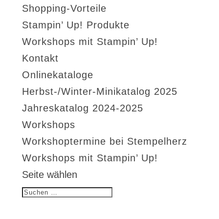
Shopping-Vorteile
Stampin’ Up! Produkte
Workshops mit Stampin’ Up!
Kontakt
Onlinekataloge
Herbst-/Winter-Minikatalog 2025
Jahreskatalog 2024-2025
Workshops
Workshoptermine bei Stempelherz
Workshops mit Stampin’ Up!
Seite wählen