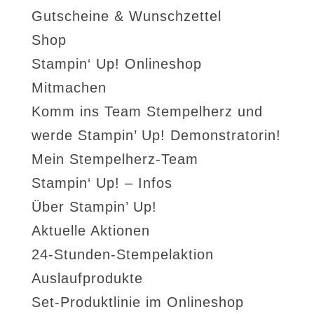
Gutscheine & Wunschzettel
Shop
Stampin‘ Up! Onlineshop
Mitmachen
Komm ins Team Stempelherz und
werde Stampin’ Up! Demonstratorin!
Mein Stempelherz-Team
Stampin‘ Up! – Infos
Über Stampin’ Up!
Aktuelle Aktionen
24-Stunden-Stempelaktion
Auslaufprodukte
Set-Produktlinie im Onlineshop