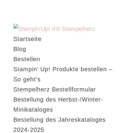
Startseite
Blog
Bestellen
Stampin’ Up! Produkte bestellen –
So geht’s
Stempelherz Bestellformular
Bestellung des Herbst-/Winter-
Minikataloges
Bestellung des Jahreskataloges
2024-2025