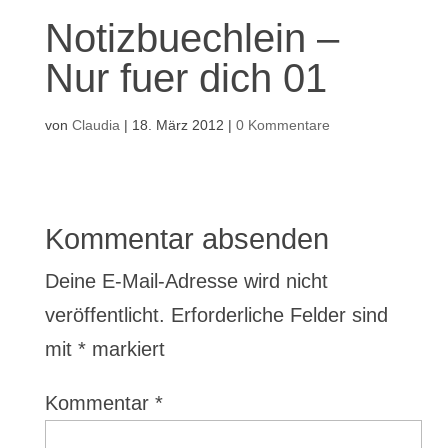
Notizbuechlein –
Nur fuer dich 01
von
Claudia
|
18. März 2012
|
0 Kommentare
Kommentar absenden
Deine E-Mail-Adresse wird nicht
veröffentlicht.
Erforderliche Felder sind
mit
*
markiert
Kommentar
*