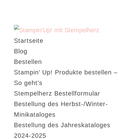
Startseite
Blog
Bestellen
Stampin’ Up! Produkte bestellen –
So geht’s
Stempelherz Bestellformular
Bestellung des Herbst-/Winter-
Minikataloges
Bestellung des Jahreskataloges
2024-2025