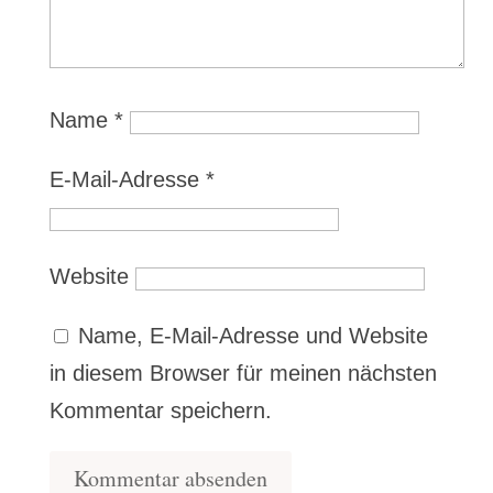
Name
*
E-Mail-Adresse
*
Website
Name, E-Mail-Adresse und Website
in diesem Browser für meinen nächsten
Kommentar speichern.