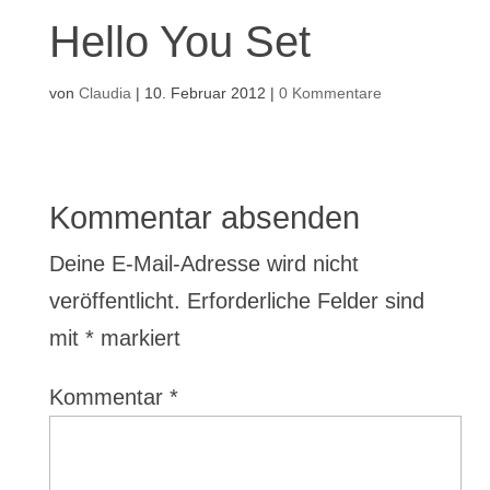
Hello You Set
von
Claudia
|
10. Februar 2012
|
0 Kommentare
Kommentar absenden
Deine E-Mail-Adresse wird nicht
veröffentlicht.
Erforderliche Felder sind
mit
*
markiert
Kommentar
*