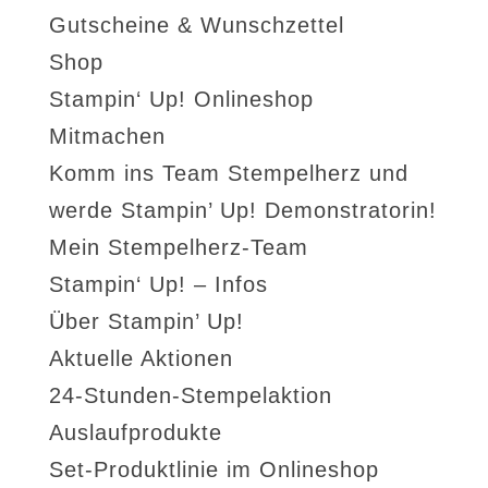
Gutscheine & Wunschzettel
Shop
Stampin‘ Up! Onlineshop
Mitmachen
Komm ins Team Stempelherz und
werde Stampin’ Up! Demonstratorin!
Mein Stempelherz-Team
Stampin‘ Up! – Infos
Über Stampin’ Up!
Aktuelle Aktionen
24-Stunden-Stempelaktion
Auslaufprodukte
Set-Produktlinie im Onlineshop