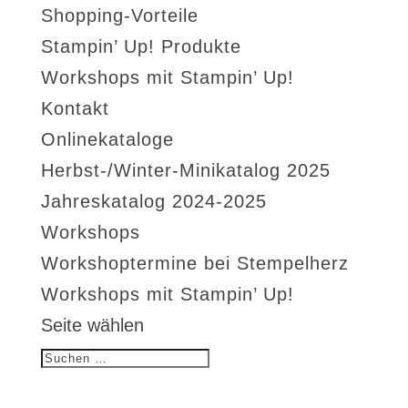
Shopping-Vorteile
Stampin’ Up! Produkte
Workshops mit Stampin’ Up!
Kontakt
Onlinekataloge
Herbst-/Winter-Minikatalog 2025
Jahreskatalog 2024-2025
Workshops
Workshoptermine bei Stempelherz
Workshops mit Stampin’ Up!
Seite wählen