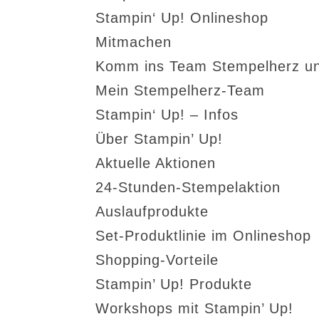
Stampin‘ Up! Onlineshop
Mitmachen
Komm ins Team Stempelherz un
Mein Stempelherz-Team
Stampin‘ Up! – Infos
Über Stampin’ Up!
Aktuelle Aktionen
24-Stunden-Stempelaktion
Auslaufprodukte
Set-Produktlinie im Onlineshop
Shopping-Vorteile
Stampin’ Up! Produkte
Workshops mit Stampin’ Up!