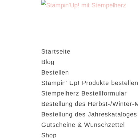
Startseite
Blog
Bestellen
Stampin’ Up! Produkte bestellen
Stempelherz Bestellformular
Bestellung des Herbst-/Winter-
Bestellung des Jahreskataloge
Gutscheine & Wunschzettel
Shop