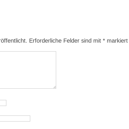
ffentlicht.
Erforderliche Felder sind mit
*
markiert