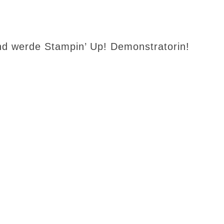
d werde Stampin’ Up! Demonstratorin!