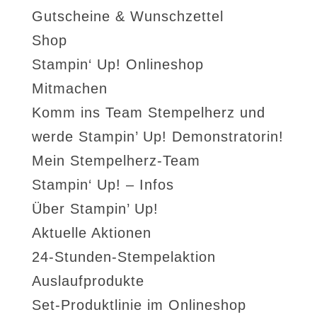
Gutscheine & Wunschzettel
Shop
Stampin‘ Up! Onlineshop
Mitmachen
Komm ins Team Stempelherz und
werde Stampin’ Up! Demonstratorin!
Mein Stempelherz-Team
Stampin‘ Up! – Infos
Über Stampin’ Up!
Aktuelle Aktionen
24-Stunden-Stempelaktion
Auslaufprodukte
Set-Produktlinie im Onlineshop