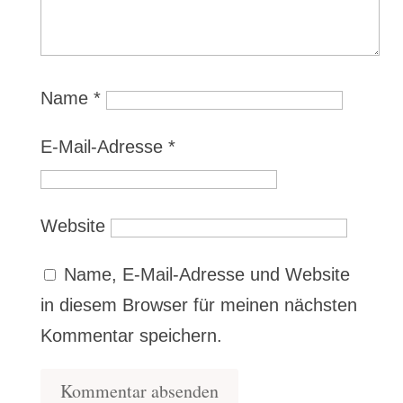
Name
*
E-Mail-Adresse
*
Website
Name, E-Mail-Adresse und Website
in diesem Browser für meinen nächsten
Kommentar speichern.