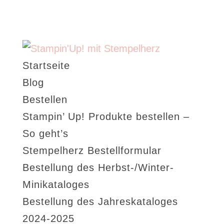
Startseite
Blog
Bestellen
Stampin’ Up! Produkte bestellen –
So geht’s
Stempelherz Bestellformular
Bestellung des Herbst-/Winter-
Minikataloges
Bestellung des Jahreskataloges
2024-2025