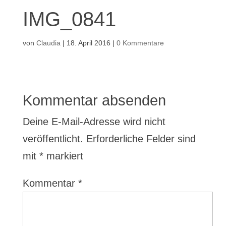
IMG_0841
von
Claudia
|
18. April 2016
|
0 Kommentare
Kommentar absenden
Deine E-Mail-Adresse wird nicht
veröffentlicht.
Erforderliche Felder sind
mit
*
markiert
Kommentar
*