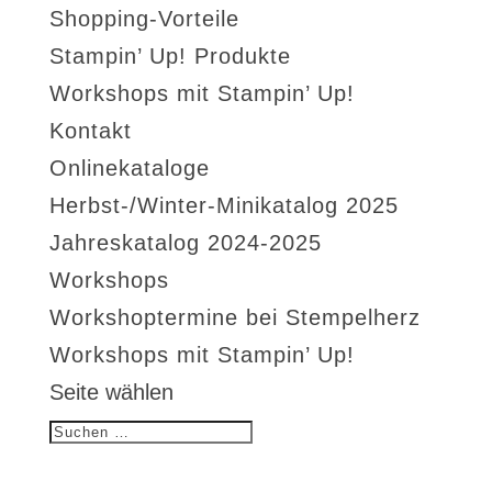
Shopping-Vorteile
Stampin’ Up! Produkte
Workshops mit Stampin’ Up!
Kontakt
Onlinekataloge
Herbst-/Winter-Minikatalog 2025
Jahreskatalog 2024-2025
Workshops
Workshoptermine bei Stempelherz
Workshops mit Stampin’ Up!
Seite wählen