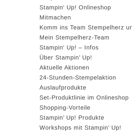
Stampin‘ Up! Onlineshop
Mitmachen
Komm ins Team Stempelherz un
Mein Stempelherz-Team
Stampin‘ Up! – Infos
Über Stampin’ Up!
Aktuelle Aktionen
24-Stunden-Stempelaktion
Auslaufprodukte
Set-Produktlinie im Onlineshop
Shopping-Vorteile
Stampin’ Up! Produkte
Workshops mit Stampin’ Up!