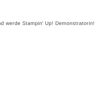
d werde Stampin’ Up! Demonstratorin!