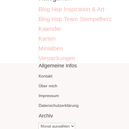
Blog Hop Inspiration & Art
Blog Hop Team Stempelherz
Kalender
Karten
Minialben
Verpackungen
Allgemeine Infos
Kontakt
Über mich
Impressum
Datenschutzerklärung
Archiv
Archiv