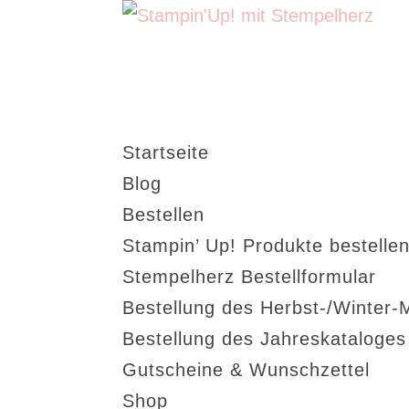
Startseite
Blog
Bestellen
Stampin’ Up! Produkte bestellen
Stempelherz Bestellformular
Bestellung des Herbst-/Winter-
Bestellung des Jahreskataloge
Gutscheine & Wunschzettel
Shop