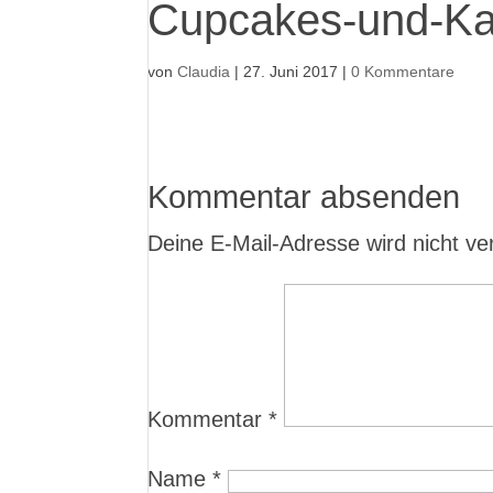
Cupcakes-und-Ka
von
Claudia
|
27. Juni 2017
|
0 Kommentare
Kommentar absenden
Deine E-Mail-Adresse wird nicht verö
Kommentar
*
Name
*