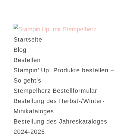
Startseite
Blog
Bestellen
Stampin’ Up! Produkte bestellen –
So geht’s
Stempelherz Bestellformular
Bestellung des Herbst-/Winter-
Minikataloges
Bestellung des Jahreskataloges
2024-2025