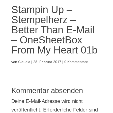
Stampin Up –
Stempelherz –
Better Than E-Mail
– OneSheetBox
From My Heart 01b
von
Claudia
|
28. Februar 2017
|
0 Kommentare
Kommentar absenden
Deine E-Mail-Adresse wird nicht
veröffentlicht.
Erforderliche Felder sind