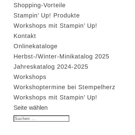
Shopping-Vorteile
Stampin’ Up! Produkte
Workshops mit Stampin’ Up!
Kontakt
Onlinekataloge
Herbst-/Winter-Minikatalog 2025
Jahreskatalog 2024-2025
Workshops
Workshoptermine bei Stempelherz
Workshops mit Stampin’ Up!
Seite wählen