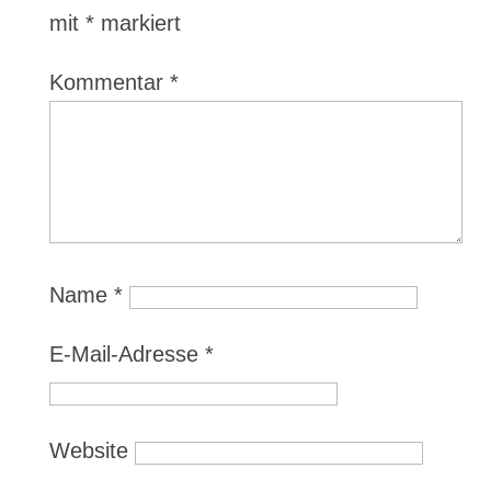
mit
*
markiert
Kommentar
*
Name
*
E-Mail-Adresse
*
Website