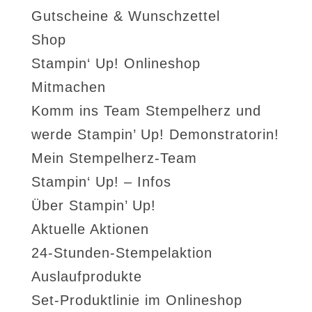
Gutscheine & Wunschzettel
Shop
Stampin‘ Up! Onlineshop
Mitmachen
Komm ins Team Stempelherz und
werde Stampin’ Up! Demonstratorin!
Mein Stempelherz-Team
Stampin‘ Up! – Infos
Über Stampin’ Up!
Aktuelle Aktionen
24-Stunden-Stempelaktion
Auslaufprodukte
Set-Produktlinie im Onlineshop