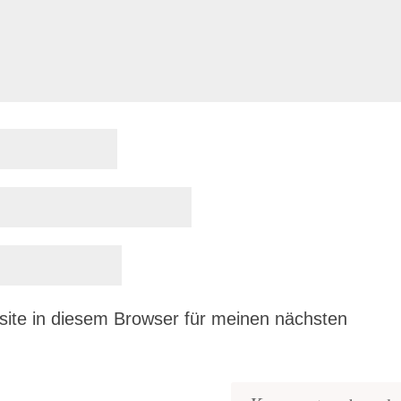
ite in diesem Browser für meinen nächsten