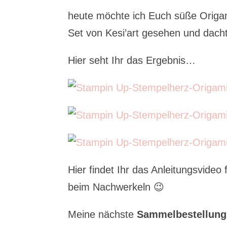
heute möchte ich Euch süße Origami
Set von Kesi’art gesehen und dach
Hier seht Ihr das Ergebnis…
Hier findet Ihr das Anleitungsvideo
beim Nachwerkeln 😉
Meine nächste
Sammelbestellung