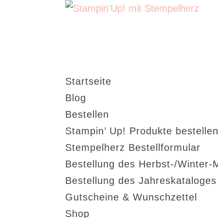
Startseite
Blog
Bestellen
Stampin’ Up! Produkte bestellen
Stempelherz Bestellformular
Bestellung des Herbst-/Winter-
Bestellung des Jahreskataloge
Gutscheine & Wunschzettel
Shop