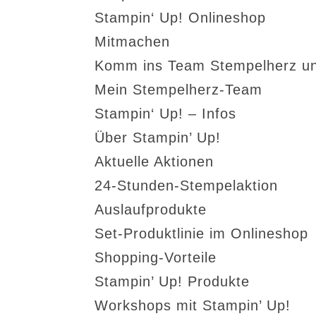
Stampin‘ Up! Onlineshop
Mitmachen
Komm ins Team Stempelherz un
Mein Stempelherz-Team
Stampin‘ Up! – Infos
Über Stampin’ Up!
Aktuelle Aktionen
24-Stunden-Stempelaktion
Auslaufprodukte
Set-Produktlinie im Onlineshop
Shopping-Vorteile
Stampin’ Up! Produkte
Workshops mit Stampin’ Up!