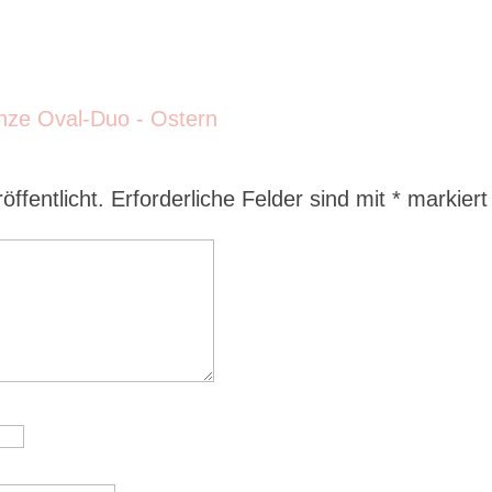
ffentlicht.
Erforderliche Felder sind mit
*
markiert