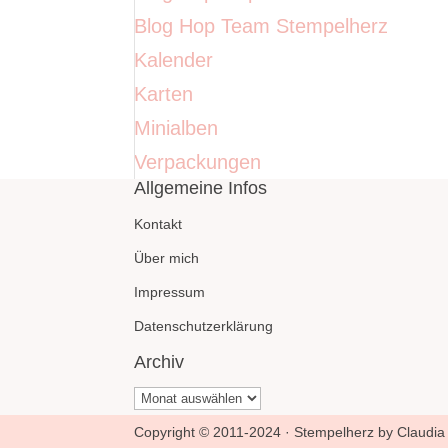
Blog Hop Team Stempelherz
Kalender
Karten
Minialben
Verpackungen
Allgemeine Infos
Kontakt
Über mich
Impressum
Datenschutzerklärung
Archiv
Archiv
Copyright © 2011-2024 · Stempelherz by Claudia 