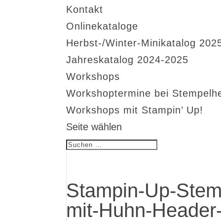
Kontakt
Onlinekataloge
Herbst-/Winter-Minikatalog 202
Jahreskatalog 2024-2025
Workshops
Workshoptermine bei Stempelh
Workshops mit Stampin’ Up!
Seite wählen
Stampin-Up-Stem
mit-Huhn-Header