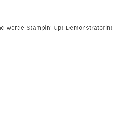
d werde Stampin’ Up! Demonstratorin!