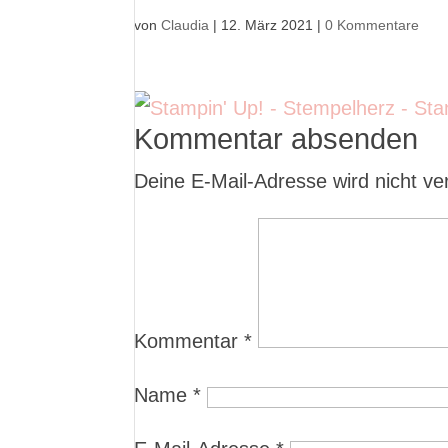
von
Claudia
|
12. März 2021
|
0 Kommentare
Kommentar absenden
Deine E-Mail-Adresse wird nicht verö
Kommentar
*
Name
*