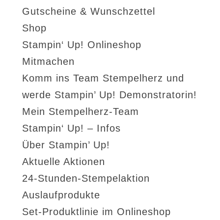
Gutscheine & Wunschzettel
Shop
Stampin‘ Up! Onlineshop
Mitmachen
Komm ins Team Stempelherz und
werde Stampin’ Up! Demonstratorin!
Mein Stempelherz-Team
Stampin‘ Up! – Infos
Über Stampin’ Up!
Aktuelle Aktionen
24-Stunden-Stempelaktion
Auslaufprodukte
Set-Produktlinie im Onlineshop