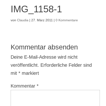
IMG_1158-1
von
Claudia
|
27. März 2011
|
0 Kommentare
Kommentar absenden
Deine E-Mail-Adresse wird nicht
veröffentlicht.
Erforderliche Felder sind
mit
*
markiert
Kommentar
*