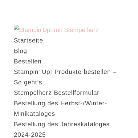
Startseite
Blog
Bestellen
Stampin’ Up! Produkte bestellen –
So geht’s
Stempelherz Bestellformular
Bestellung des Herbst-/Winter-
Minikataloges
Bestellung des Jahreskataloges
2024-2025