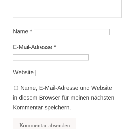
Name
*
E-Mail-Adresse
*
Website
Name, E-Mail-Adresse und Website
in diesem Browser für meinen nächsten
Kommentar speichern.