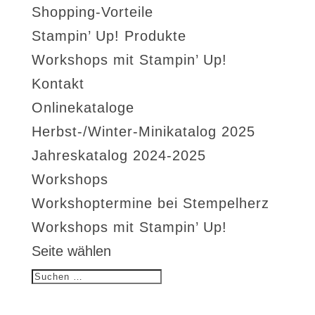
Shopping-Vorteile
Stampin’ Up! Produkte
Workshops mit Stampin’ Up!
Kontakt
Onlinekataloge
Herbst-/Winter-Minikatalog 2025
Jahreskatalog 2024-2025
Workshops
Workshoptermine bei Stempelherz
Workshops mit Stampin’ Up!
Seite wählen