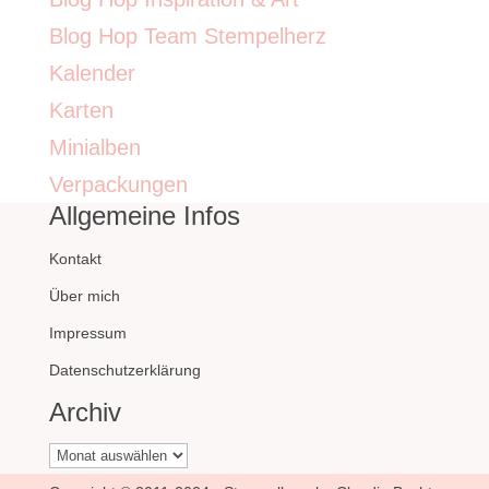
Blog Hop Team Stempelherz
Kalender
Karten
Minialben
Verpackungen
Allgemeine Infos
Kontakt
Über mich
Impressum
Datenschutzerklärung
Archiv
Archiv