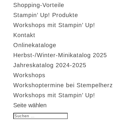
Shopping-Vorteile
Stampin’ Up! Produkte
Workshops mit Stampin’ Up!
Kontakt
Onlinekataloge
Herbst-/Winter-Minikatalog 2025
Jahreskatalog 2024-2025
Workshops
Workshoptermine bei Stempelherz
Workshops mit Stampin’ Up!
Seite wählen