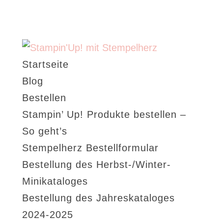
Startseite
Blog
Bestellen
Stampin’ Up! Produkte bestellen –
So geht’s
Stempelherz Bestellformular
Bestellung des Herbst-/Winter-
Minikataloges
Bestellung des Jahreskataloges
2024-2025