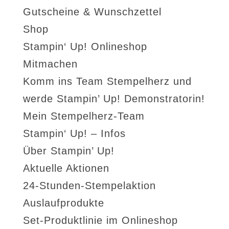
Gutscheine & Wunschzettel
Shop
Stampin‘ Up! Onlineshop
Mitmachen
Komm ins Team Stempelherz und
werde Stampin’ Up! Demonstratorin!
Mein Stempelherz-Team
Stampin‘ Up! – Infos
Über Stampin’ Up!
Aktuelle Aktionen
24-Stunden-Stempelaktion
Auslaufprodukte
Set-Produktlinie im Onlineshop