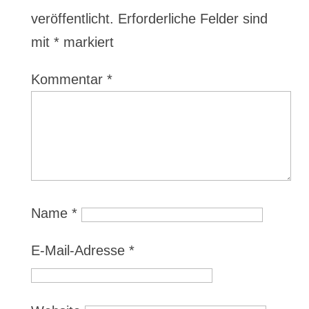
veröffentlicht.
Erforderliche Felder sind
mit
*
markiert
Kommentar
*
Name
*
E-Mail-Adresse
*