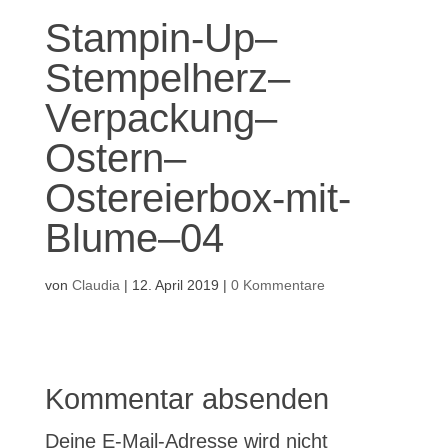
Stampin-Up–
Stempelherz–
Verpackung–
Ostern–
Ostereierbox-mit-
Blume–04
von
Claudia
|
12. April 2019
|
0 Kommentare
Kommentar absenden
Deine E-Mail-Adresse wird nicht