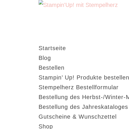
Startseite
Blog
Bestellen
Stampin’ Up! Produkte bestellen
Stempelherz Bestellformular
Bestellung des Herbst-/Winter-
Bestellung des Jahreskataloge
Gutscheine & Wunschzettel
Shop