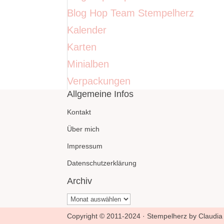
Blog Hop Team Stempelherz
Kalender
Karten
Minialben
Verpackungen
Allgemeine Infos
Kontakt
Über mich
Impressum
Datenschutzerklärung
Archiv
Archiv
Copyright © 2011-2024 · Stempelherz by Claudia 