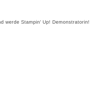
d werde Stampin’ Up! Demonstratorin!