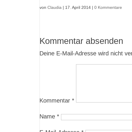
von
Claudia
|
17. April 2014
|
0 Kommentare
Kommentar absenden
Deine E-Mail-Adresse wird nicht verö
Kommentar
*
Name
*