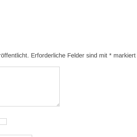
ffentlicht.
Erforderliche Felder sind mit
*
markiert