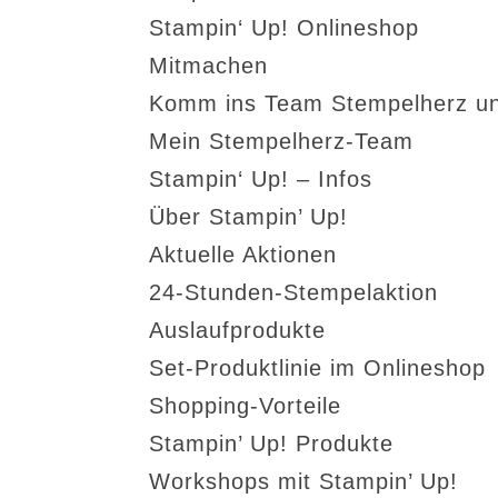
Stampin‘ Up! Onlineshop
Mitmachen
Komm ins Team Stempelherz un
Mein Stempelherz-Team
Stampin‘ Up! – Infos
Über Stampin’ Up!
Aktuelle Aktionen
24-Stunden-Stempelaktion
Auslaufprodukte
Set-Produktlinie im Onlineshop
Shopping-Vorteile
Stampin’ Up! Produkte
Workshops mit Stampin’ Up!