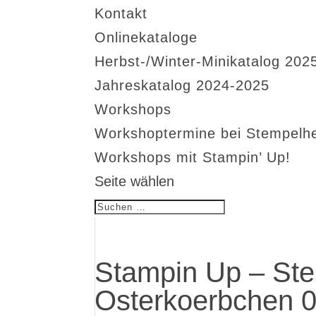
Kontakt
Onlinekataloge
Herbst-/Winter-Minikatalog 202
Jahreskatalog 2024-2025
Workshops
Workshoptermine bei Stempelh
Workshops mit Stampin’ Up!
Seite wählen
Stampin Up – Ste
Osterkoerbchen 