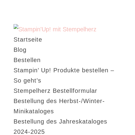
Startseite
Blog
Bestellen
Stampin’ Up! Produkte bestellen –
So geht’s
Stempelherz Bestellformular
Bestellung des Herbst-/Winter-
Minikataloges
Bestellung des Jahreskataloges
2024-2025