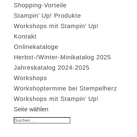
Shopping-Vorteile
Stampin’ Up! Produkte
Workshops mit Stampin’ Up!
Kontakt
Onlinekataloge
Herbst-/Winter-Minikatalog 2025
Jahreskatalog 2024-2025
Workshops
Workshoptermine bei Stempelherz
Workshops mit Stampin’ Up!
Seite wählen