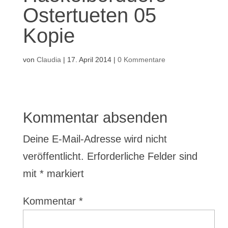
Ostertueten 05
Kopie
von
Claudia
|
17. April 2014
|
0 Kommentare
Kommentar absenden
Deine E-Mail-Adresse wird nicht
veröffentlicht.
Erforderliche Felder sind
mit
*
markiert
Kommentar
*