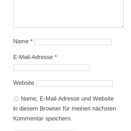
Name
*
E-Mail-Adresse
*
Website
Name, E-Mail-Adresse und Website
in diesem Browser für meinen nächsten
Kommentar speichern.