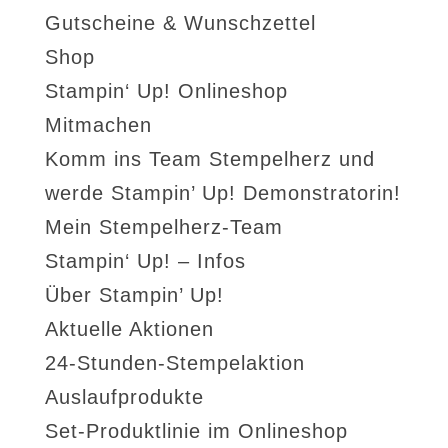
Gutscheine & Wunschzettel
Shop
Stampin‘ Up! Onlineshop
Mitmachen
Komm ins Team Stempelherz und
werde Stampin’ Up! Demonstratorin!
Mein Stempelherz-Team
Stampin‘ Up! – Infos
Über Stampin’ Up!
Aktuelle Aktionen
24-Stunden-Stempelaktion
Auslaufprodukte
Set-Produktlinie im Onlineshop